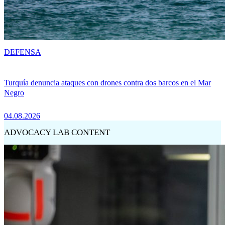
DEFENSA
Turquía denuncia ataques con drones contra dos barcos en el Mar
Negro
04.08.2026
ADVOCACY LAB CONTENT