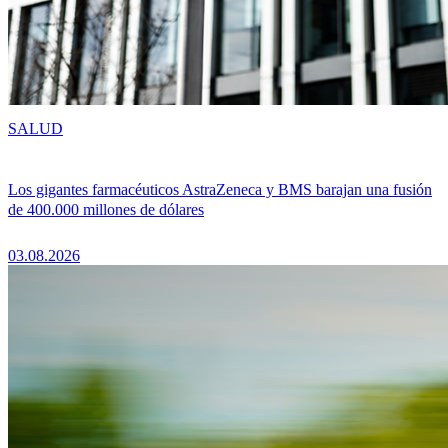
SALUD
Los gigantes farmacéuticos AstraZeneca y BMS barajan una fusión
de 400.000 millones de dólares
03.08.2026