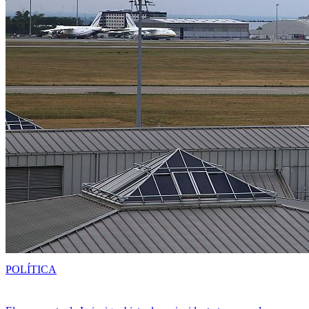
POLÍTICA