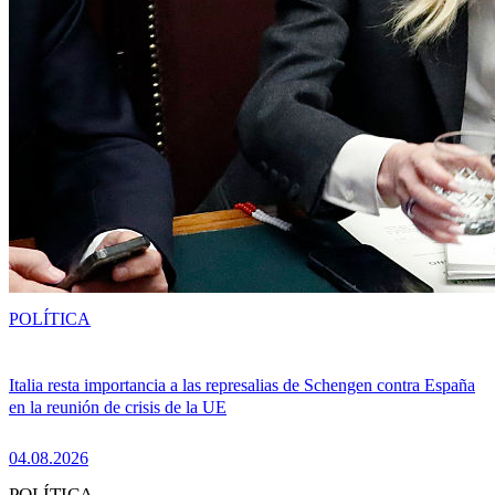
POLÍTICA
Italia resta importancia a las represalias de Schengen contra España
en la reunión de crisis de la UE
04.08.2026
POLÍTICA