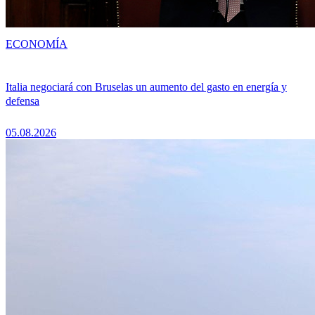
ECONOMÍA
Italia negociará con Bruselas un aumento del gasto en energía y
defensa
05.08.2026