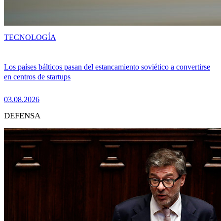
TECNOLOGÍA
Los países bálticos pasan del estancamiento soviético a convertirse
en centros de startups
03.08.2026
DEFENSA