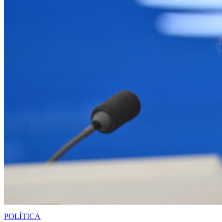
POLÍTICA