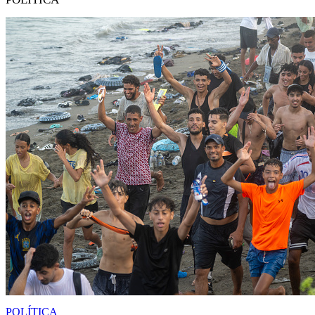
POLÍTICA