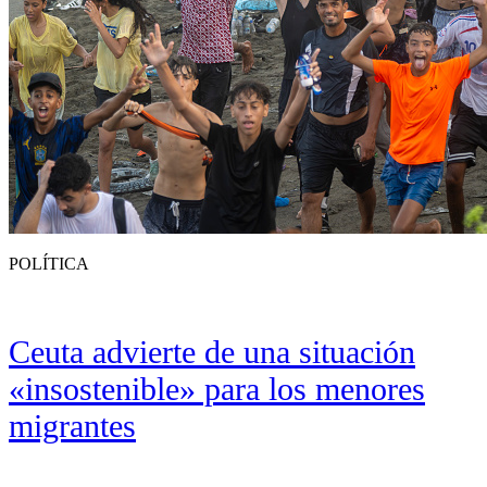
POLÍTICA
Ceuta advierte de una situación
«insostenible» para los menores
migrantes