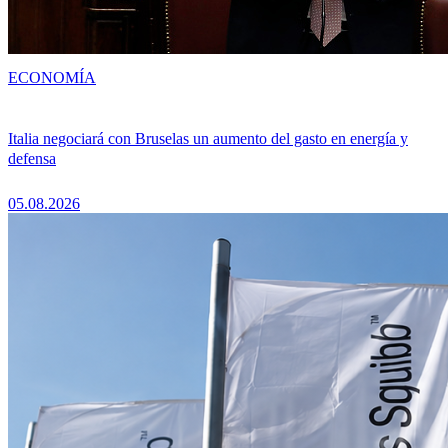
ECONOMÍA
Italia negociará con Bruselas un aumento del gasto en energía y
defensa
05.08.2026