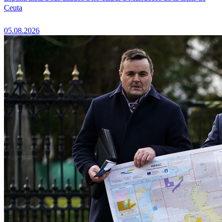
Ceuta
05.08.2026