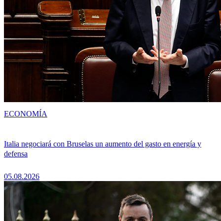
ECONOMÍA
Italia negociará con Bruselas un aumento del gasto en energía y
defensa
05.08.2026