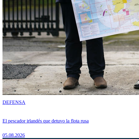
DEFENSA
El pescador irlandés que detuvo la flota rusa
05.08.2026