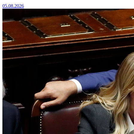
05.08.2026