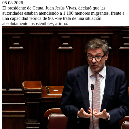
05.08.2026
El presidente de Ceuta, Juan Jesús Vivas, declaró que las
autoridades estaban atendiendo a 1.100 menores migrantes, frente a
una capacidad teórica de 90. «Se trata de una situación
absolutamente insostenible», afirmó.