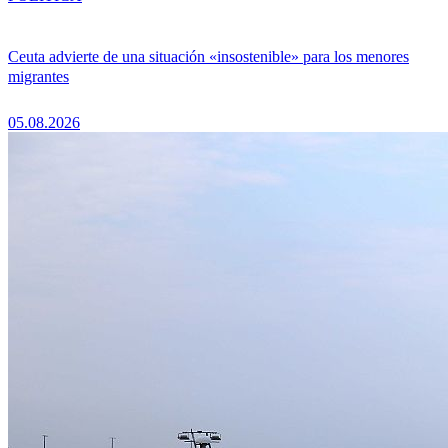
Ceuta advierte de una situación «insostenible» para los menores
migrantes
05.08.2026