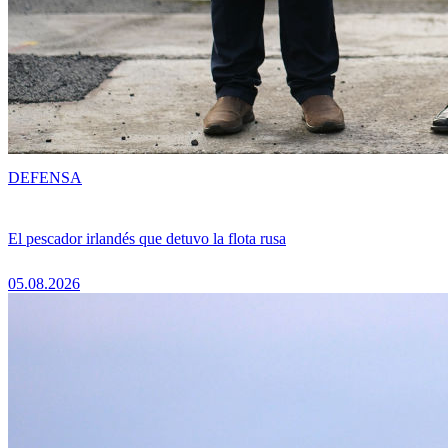
DEFENSA
El pescador irlandés que detuvo la flota rusa
05.08.2026