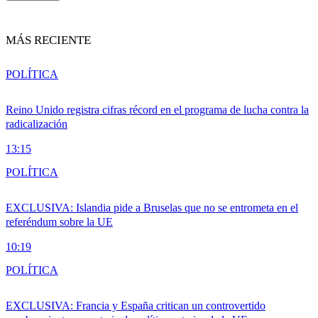
MÁS RECIENTE
POLÍTICA
Reino Unido registra cifras récord en el programa de lucha contra la
radicalización
13:15
POLÍTICA
EXCLUSIVA: Islandia pide a Bruselas que no se entrometa en el
referéndum sobre la UE
10:19
POLÍTICA
EXCLUSIVA: Francia y España critican un controvertido