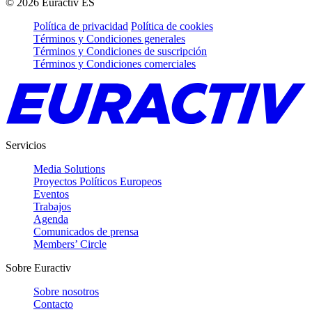
©
2026
Euractiv ES
Política de privacidad
Política de cookies
Términos y Condiciones generales
Términos y Condiciones de suscripción
Términos y Condiciones comerciales
Servicios
Media Solutions
Proyectos Políticos Europeos
Eventos
Trabajos
Agenda
Comunicados de prensa
Members’ Circle
Sobre Euractiv
Sobre nosotros
Contacto