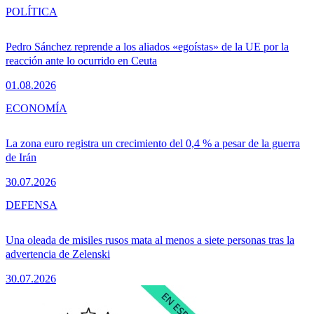
POLÍTICA
Pedro Sánchez reprende a los aliados «egoístas» de la UE por la
reacción ante lo ocurrido en Ceuta
01.08.2026
ECONOMÍA
La zona euro registra un crecimiento del 0,4 % a pesar de la guerra
de Irán
30.07.2026
DEFENSA
Una oleada de misiles rusos mata al menos a siete personas tras la
advertencia de Zelenski
30.07.2026