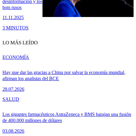
desinformación y los
bots rusos
11.11.2025
3 MINUTOS
LO MÁS LEÍDO
ECONOMÍA
Hay que dar las gracias a China por salvar la economía mundial,
afirman los analistas del BCE
28.07.2026
SALUD
Los gigantes farmacéuticos AstraZeneca y BMS barajan una fusión
de 400.000 millones de dólares
03.08.2026