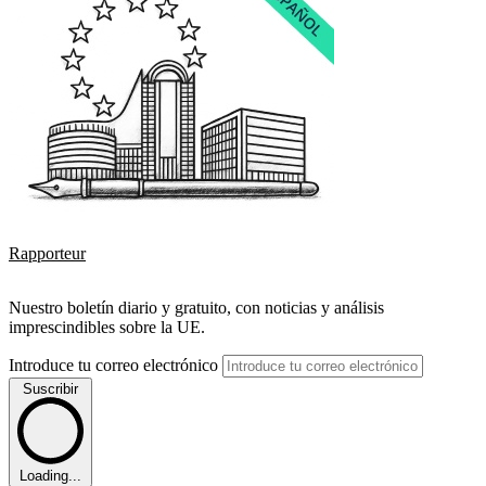
Rapporteur
Nuestro boletín diario y gratuito, con noticias y análisis
imprescindibles sobre la UE.
Introduce tu correo electrónico
Suscribir
Loading...