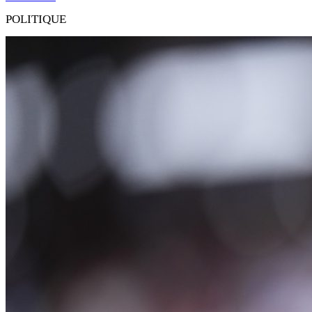
POLITIQUE