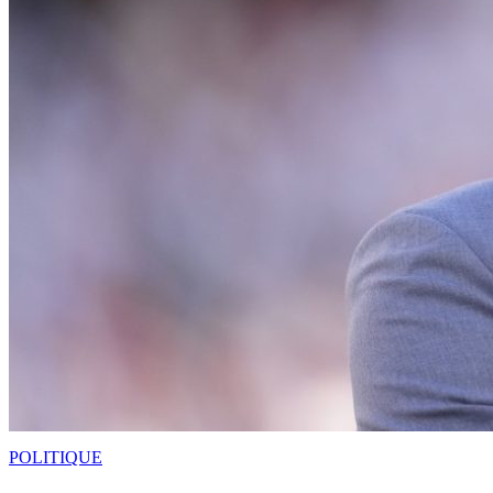
POLITIQUE