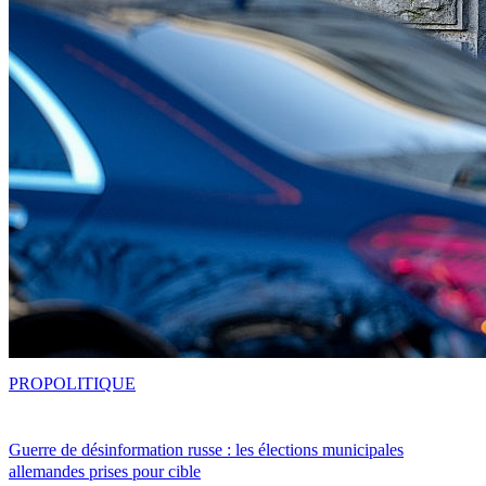
PRO
POLITIQUE
Guerre de désinformation russe : les élections municipales
allemandes prises pour cible