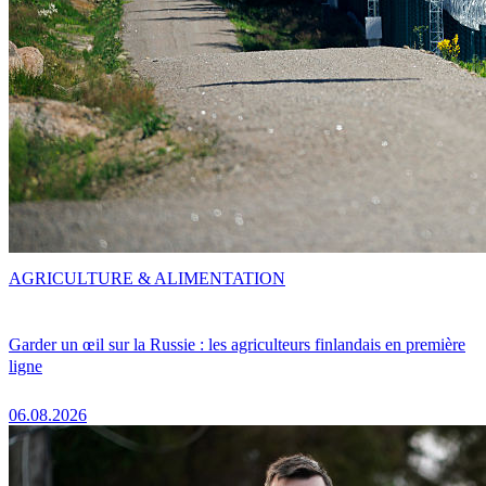
AGRICULTURE & ALIMENTATION
Garder un œil sur la Russie : les agriculteurs finlandais en première
ligne
06.08.2026