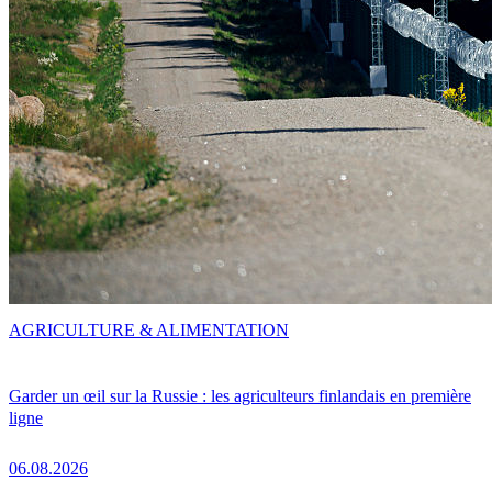
AGRICULTURE & ALIMENTATION
Garder un œil sur la Russie : les agriculteurs finlandais en première
ligne
06.08.2026