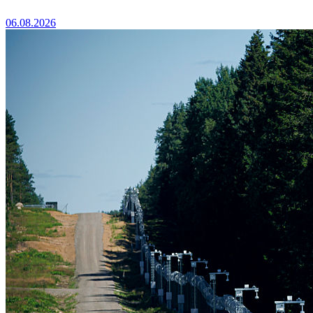
06.08.2026