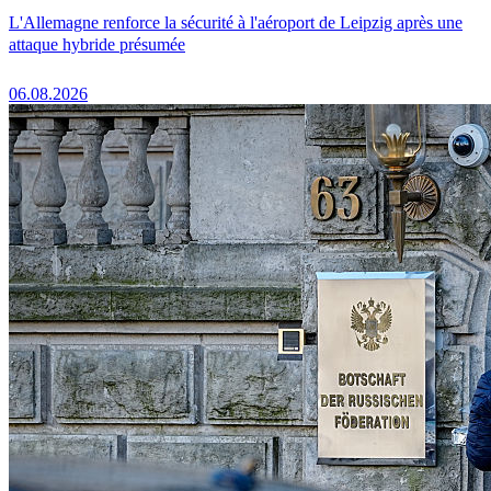
L'Allemagne renforce la sécurité à l'aéroport de Leipzig après une
attaque hybride présumée
06.08.2026