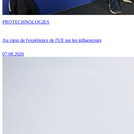
PRO
TECHNOLOGIES
Au cœur de l'expérience de l'UE sur les influenceurs
07.08.2026