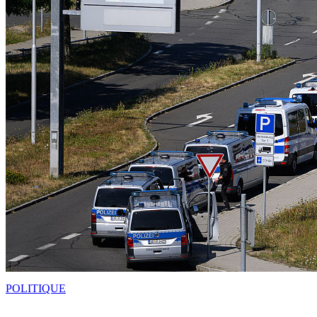
POLITIQUE