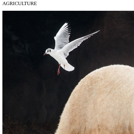
AGRICULTURE