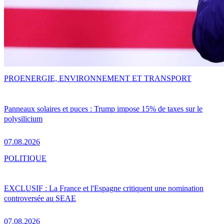
PRO
ENERGIE, ENVIRONNEMENT ET TRANSPORT
Panneaux solaires et puces : Trump impose 15% de taxes sur le
polysilicium
07.08.2026
POLITIQUE
EXCLUSIF : La France et l'Espagne critiquent une nomination
controversée au SEAE
07.08.2026