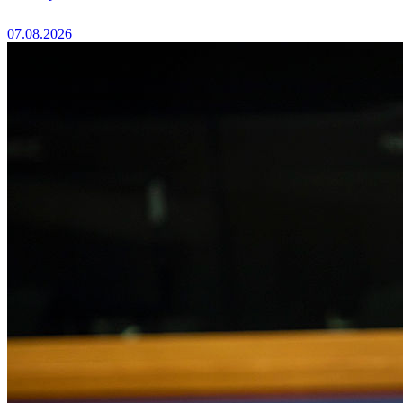
07.08.2026