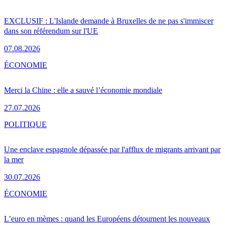
EXCLUSIF : L'Islande demande à Bruxelles de ne pas s'immiscer
dans son référendum sur l'UE
07.08.2026
ÉCONOMIE
Merci la Chine : elle a sauvé l’économie mondiale
27.07.2026
POLITIQUE
Une enclave espagnole dépassée par l'afflux de migrants arrivant par
la mer
30.07.2026
ÉCONOMIE
L’euro en mèmes : quand les Européens détournent les nouveaux