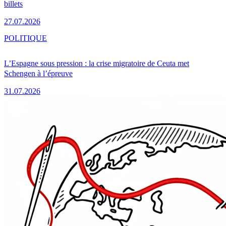
billets
27.07.2026
POLITIQUE
L’Espagne sous pression : la crise migratoire de Ceuta met
Schengen à l’épreuve
31.07.2026