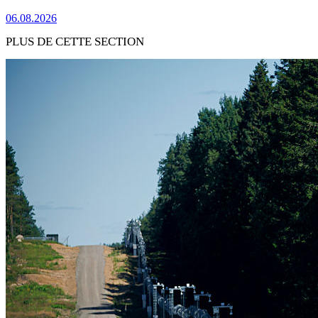
06.08.2026
PLUS DE CETTE SECTION