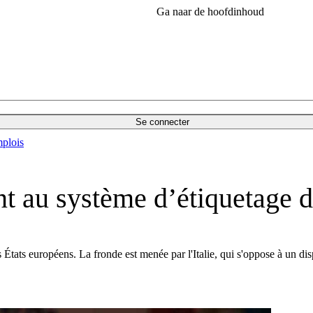
Ga naar de hoofdinhoud
Se connecter
plois
nt au système d’étiquetage d
 États européens. La fronde est menée par l'Italie, qui s'oppose à un dis