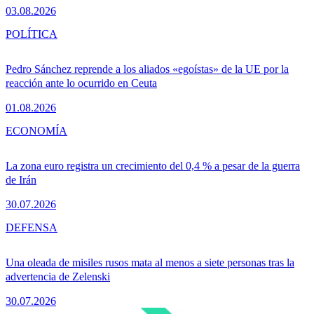
03.08.2026
POLÍTICA
Pedro Sánchez reprende a los aliados «egoístas» de la UE por la
reacción ante lo ocurrido en Ceuta
01.08.2026
ECONOMÍA
La zona euro registra un crecimiento del 0,4 % a pesar de la guerra
de Irán
30.07.2026
DEFENSA
Una oleada de misiles rusos mata al menos a siete personas tras la
advertencia de Zelenski
30.07.2026