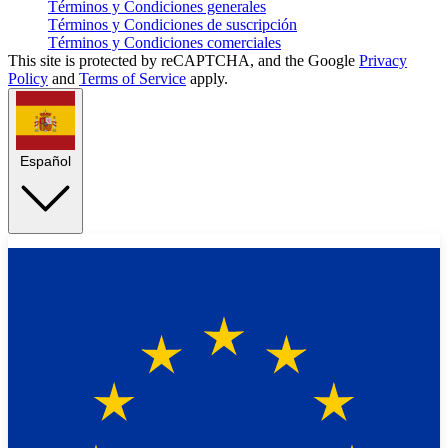
Términos y Condiciones generales
Términos y Condiciones de suscripción
Términos y Condiciones comerciales
This site is protected by reCAPTCHA, and the Google
Privacy
Policy
and
Terms of Service
apply.
Español