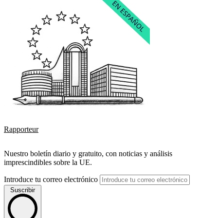
Rapporteur
Nuestro boletín diario y gratuito, con noticias y análisis
imprescindibles sobre la UE.
Introduce tu correo electrónico
Suscribir