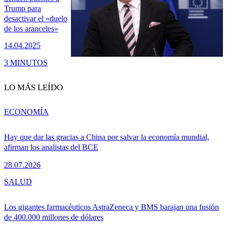
Trump para
desactivar el «duelo
de los aranceles»
14.04.2025
3 MINUTOS
LO MÁS LEÍDO
ECONOMÍA
Hay que dar las gracias a China por salvar la economía mundial,
afirman los analistas del BCE
28.07.2026
SALUD
Los gigantes farmacéuticos AstraZeneca y BMS barajan una fusión
de 400.000 millones de dólares