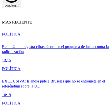
Loading...
MÁS RECIENTE
POLÍTICA
Reino Unido registra cifras récord en el programa de lucha contra la
radicalización
13:15
POLÍTICA
EXCLUSIVA: Islandia pide a Bruselas que no se entrometa en el
referéndum sobre la UE
10:19
POLÍTICA