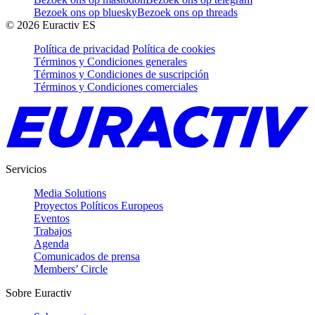
Bezoek ons op bluesky
Bezoek ons op threads
©
2026
Euractiv ES
Política de privacidad
Política de cookies
Términos y Condiciones generales
Términos y Condiciones de suscripción
Términos y Condiciones comerciales
Servicios
Media Solutions
Proyectos Políticos Europeos
Eventos
Trabajos
Agenda
Comunicados de prensa
Members’ Circle
Sobre Euractiv