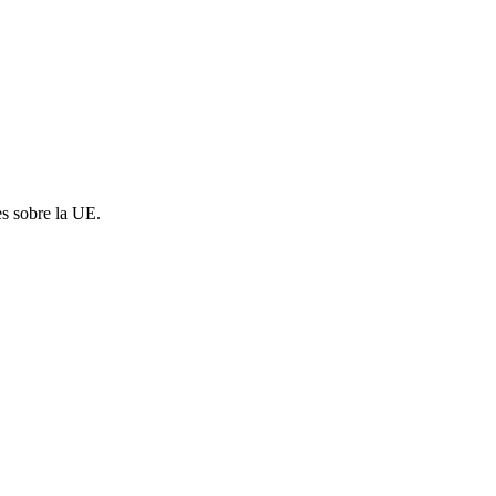
es sobre la UE.