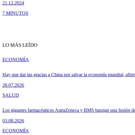
21.12.2024
7 MINUTOS
LO MÁS LEÍDO
ECONOMÍA
Hay que dar las gracias a China por salvar la economía mundial, afir
28.07.2026
SALUD
Los gigantes farmacéuticos AstraZeneca y BMS barajan una fusión de
03.08.2026
ECONOMÍA