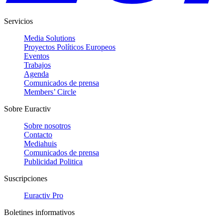
Servicios
Media Solutions
Proyectos Políticos Europeos
Eventos
Trabajos
Agenda
Comunicados de prensa
Members’ Circle
Sobre Euractiv
Sobre nosotros
Contacto
Mediahuis
Comunicados de prensa
Publicidad Politica
Suscripciones
Euractiv Pro
Boletines informativos