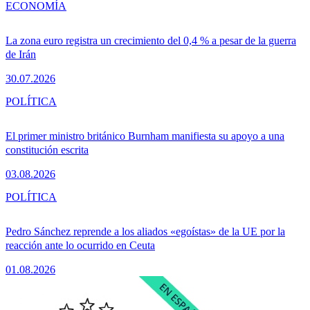
ECONOMÍA
La zona euro registra un crecimiento del 0,4 % a pesar de la guerra
de Irán
30.07.2026
POLÍTICA
El primer ministro británico Burnham manifiesta su apoyo a una
constitución escrita
03.08.2026
POLÍTICA
Pedro Sánchez reprende a los aliados «egoístas» de la UE por la
reacción ante lo ocurrido en Ceuta
01.08.2026