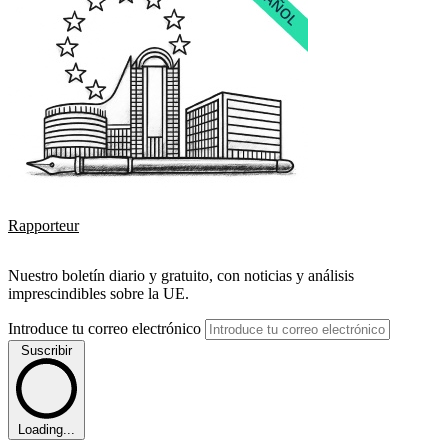
Rapporteur
Nuestro boletín diario y gratuito, con noticias y análisis
imprescindibles sobre la UE.
Introduce tu correo electrónico
Suscribir
Loading...