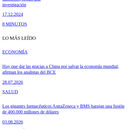
investigación
17.12.2024
8 MINUTOS
LO MÁS LEÍDO
ECONOMÍA
Hay que dar las gracias a China por salvar la economía mundial,
afirman los analistas del BCE
28.07.2026
SALUD
Los gigantes farmacéuticos AstraZeneca y BMS barajan una fusión
de 400.000 millones de dólares
03.08.2026