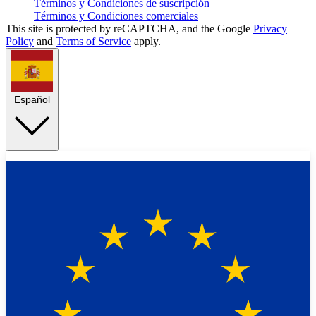
Términos y Condiciones de suscripción
Términos y Condiciones comerciales
This site is protected by reCAPTCHA, and the Google
Privacy
Policy
and
Terms of Service
apply.
Español