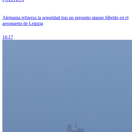
Alemania refuerza la seguridad tras un presunto ataque híbrido en el
aeropuerto de Leipzig
16:17