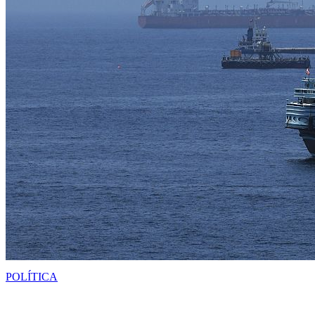
POLÍTICA