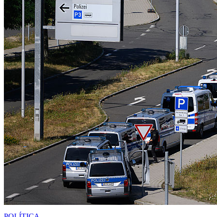
POLÍTICA