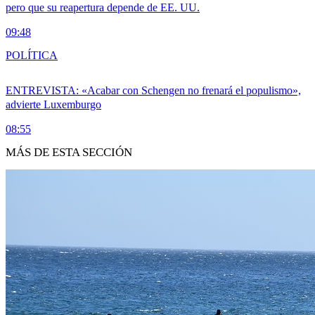
pero que su reapertura depende de EE. UU.
09:48
POLÍTICA
ENTREVISTA: «Acabar con Schengen no frenará el populismo»,
advierte Luxemburgo
08:55
MÁS DE ESTA SECCIÓN