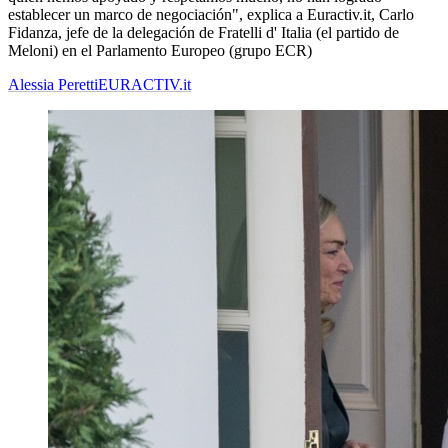
establecer un marco de negociación", explica a Euractiv.it, Carlo
Fidanza, jefe de la delegación de Fratelli d' Italia (el partido de
Meloni) en el Parlamento Europeo (grupo ECR)
Alessia Peretti
EURACTIV.it