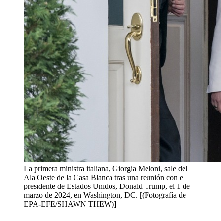
La primera ministra italiana, Giorgia Meloni, sale del
Ala Oeste de la Casa Blanca tras una reunión con el
presidente de Estados Unidos, Donald Trump, el 1 de
marzo de 2024, en Washington, DC. [(Fotografía de
EPA-EFE/SHAWN THEW)]