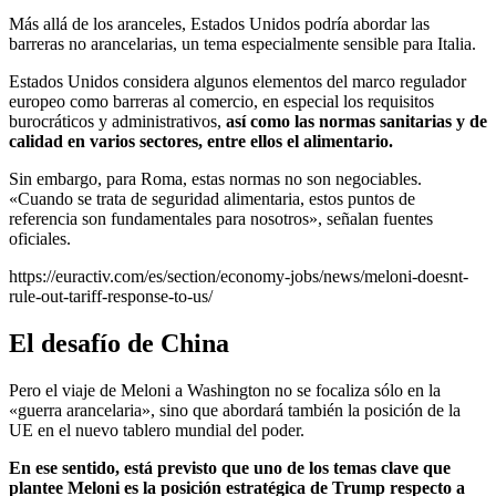
Más allá de los aranceles, Estados Unidos podría abordar las
barreras no arancelarias, un tema especialmente sensible para Italia.
Estados Unidos considera algunos elementos del marco regulador
europeo como barreras al comercio, en especial los requisitos
burocráticos y administrativos,
así como las normas sanitarias y de
calidad en varios sectores, entre ellos el alimentario.
Sin embargo, para Roma, estas normas no son negociables.
«Cuando se trata de seguridad alimentaria, estos puntos de
referencia son fundamentales para nosotros», señalan fuentes
oficiales.
https://euractiv.com/es/section/economy-jobs/news/meloni-doesnt-
rule-out-tariff-response-to-us/
El desafío de China
Pero el viaje de Meloni a Washington no se focaliza sólo en la
«guerra arancelaria», sino que abordará también la posición de la
UE en el nuevo tablero mundial del poder.
En ese sentido, está previsto que uno de los temas clave que
plantee Meloni es la posición estratégica de Trump respecto a