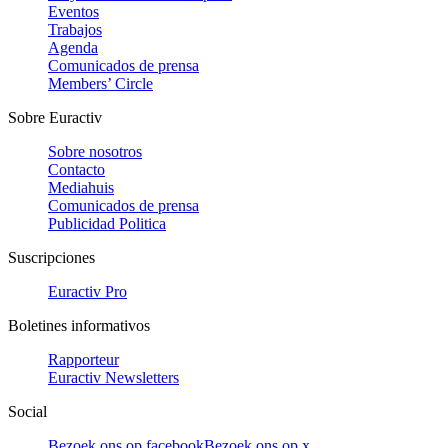
Eventos
Trabajos
Agenda
Comunicados de prensa
Members’ Circle
Sobre Euractiv
Sobre nosotros
Contacto
Mediahuis
Comunicados de prensa
Publicidad Politica
Suscripciones
Euractiv Pro
Boletines informativos
Rapporteur
Euractiv Newsletters
Social
Bezoek ons op facebook
Bezoek ons op x