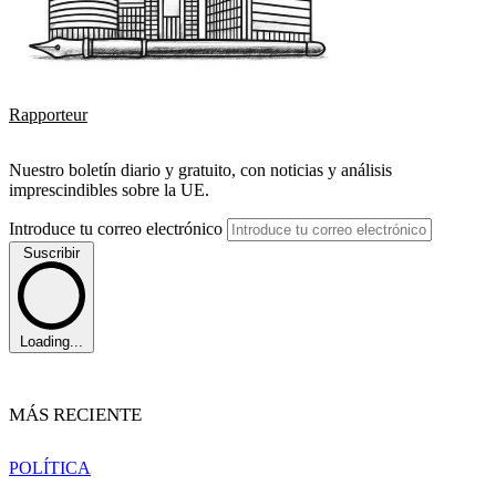
Rapporteur
Nuestro boletín diario y gratuito, con noticias y análisis
imprescindibles sobre la UE.
Introduce tu correo electrónico
Suscribir
Loading...
MÁS RECIENTE
POLÍTICA