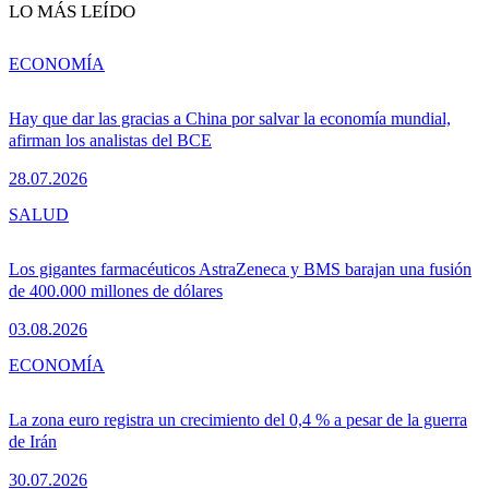
LO MÁS LEÍDO
ECONOMÍA
Hay que dar las gracias a China por salvar la economía mundial,
afirman los analistas del BCE
28.07.2026
SALUD
Los gigantes farmacéuticos AstraZeneca y BMS barajan una fusión
de 400.000 millones de dólares
03.08.2026
ECONOMÍA
La zona euro registra un crecimiento del 0,4 % a pesar de la guerra
de Irán
30.07.2026