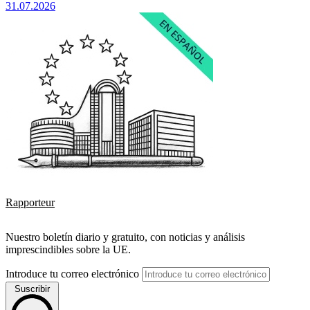
31.07.2026
Rapporteur
Nuestro boletín diario y gratuito, con noticias y análisis
imprescindibles sobre la UE.
Introduce tu correo electrónico
Suscribir