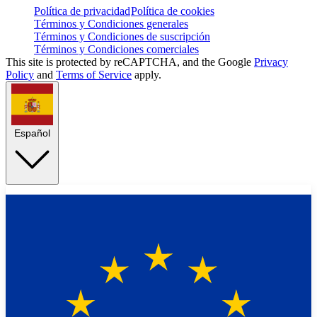
Política de privacidad
Política de cookies
Términos y Condiciones generales
Términos y Condiciones de suscripción
Términos y Condiciones comerciales
This site is protected by reCAPTCHA, and the Google
Privacy
Policy
and
Terms of Service
apply.
Español