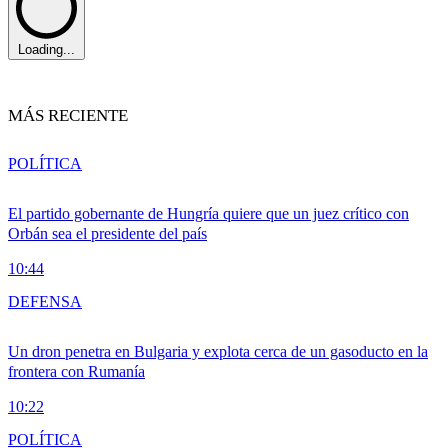
Loading...
MÁS RECIENTE
POLÍTICA
El partido gobernante de Hungría quiere que un juez crítico con
Orbán sea el presidente del país
10:44
DEFENSA
Un dron penetra en Bulgaria y explota cerca de un gasoducto en la
frontera con Rumanía
10:22
POLÍTICA