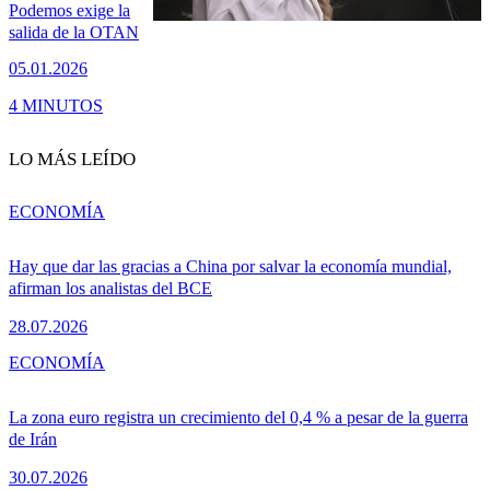
Podemos exige la
salida de la OTAN
05.01.2026
4 MINUTOS
LO MÁS LEÍDO
ECONOMÍA
Hay que dar las gracias a China por salvar la economía mundial,
afirman los analistas del BCE
28.07.2026
ECONOMÍA
La zona euro registra un crecimiento del 0,4 % a pesar de la guerra
de Irán
30.07.2026