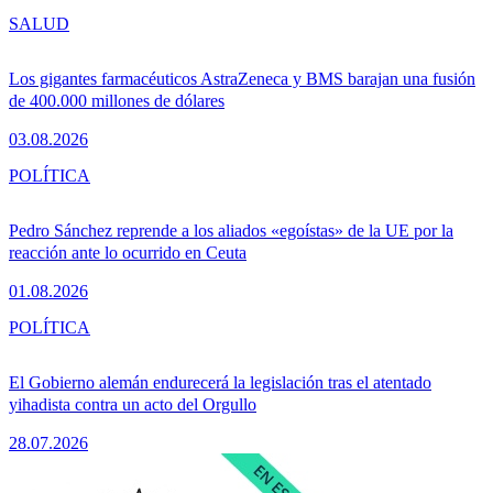
SALUD
Los gigantes farmacéuticos AstraZeneca y BMS barajan una fusión
de 400.000 millones de dólares
03.08.2026
POLÍTICA
Pedro Sánchez reprende a los aliados «egoístas» de la UE por la
reacción ante lo ocurrido en Ceuta
01.08.2026
POLÍTICA
El Gobierno alemán endurecerá la legislación tras el atentado
yihadista contra un acto del Orgullo
28.07.2026