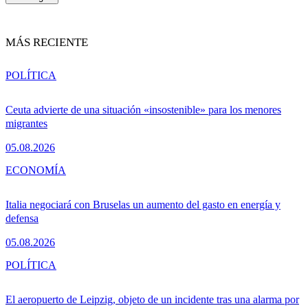
MÁS RECIENTE
POLÍTICA
Ceuta advierte de una situación «insostenible» para los menores
migrantes
05.08.2026
ECONOMÍA
Italia negociará con Bruselas un aumento del gasto en energía y
defensa
05.08.2026
POLÍTICA
El aeropuerto de Leipzig, objeto de un incidente tras una alarma por