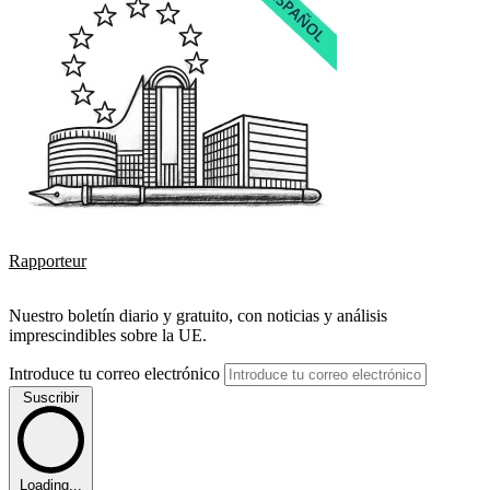
Rapporteur
Nuestro boletín diario y gratuito, con noticias y análisis
imprescindibles sobre la UE.
Introduce tu correo electrónico
Suscribir
Loading...