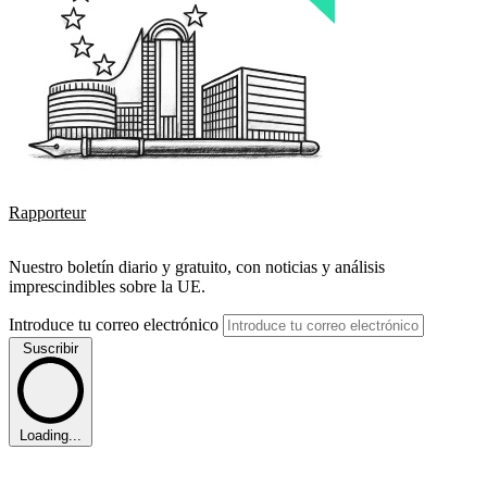
Rapporteur
Nuestro boletín diario y gratuito, con noticias y análisis
imprescindibles sobre la UE.
Introduce tu correo electrónico
Suscribir
Loading...