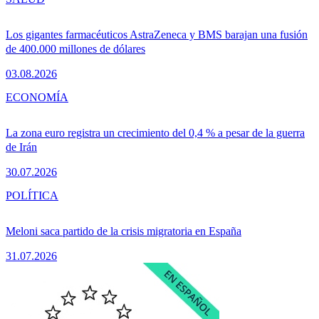
Los gigantes farmacéuticos AstraZeneca y BMS barajan una fusión
de 400.000 millones de dólares
03.08.2026
ECONOMÍA
La zona euro registra un crecimiento del 0,4 % a pesar de la guerra
de Irán
30.07.2026
POLÍTICA
Meloni saca partido de la crisis migratoria en España
31.07.2026