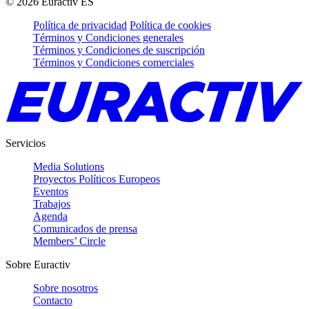
©
2026
Euractiv ES
Política de privacidad
Política de cookies
Términos y Condiciones generales
Términos y Condiciones de suscripción
Términos y Condiciones comerciales
Servicios
Media Solutions
Proyectos Políticos Europeos
Eventos
Trabajos
Agenda
Comunicados de prensa
Members’ Circle
Sobre Euractiv
Sobre nosotros
Contacto