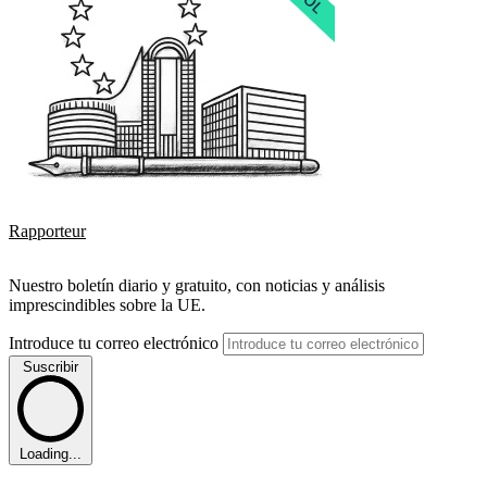
Rapporteur
Nuestro boletín diario y gratuito, con noticias y análisis
imprescindibles sobre la UE.
Introduce tu correo electrónico
Suscribir
Loading...