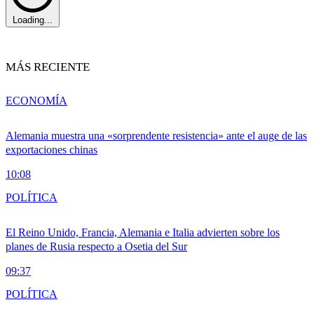
Loading...
MÁS RECIENTE
ECONOMÍA
Alemania muestra una «sorprendente resistencia» ante el auge de las
exportaciones chinas
10:08
POLÍTICA
El Reino Unido, Francia, Alemania e Italia advierten sobre los
planes de Rusia respecto a Osetia del Sur
09:37
POLÍTICA