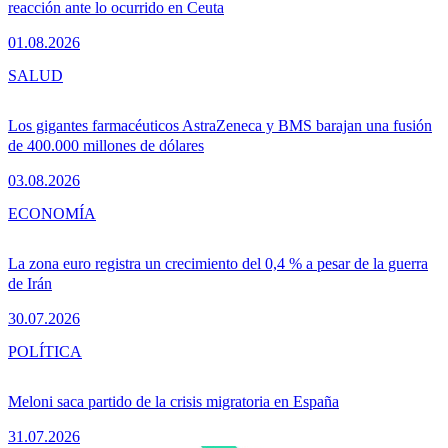
reacción ante lo ocurrido en Ceuta
01.08.2026
SALUD
Los gigantes farmacéuticos AstraZeneca y BMS barajan una fusión
de 400.000 millones de dólares
03.08.2026
ECONOMÍA
La zona euro registra un crecimiento del 0,4 % a pesar de la guerra
de Irán
30.07.2026
POLÍTICA
Meloni saca partido de la crisis migratoria en España
31.07.2026