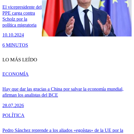
El vicepresidente del
PPE carga contra
Scholz por la
política migratoria
10.10.2024
6 MINUTOS
LO MÁS LEÍDO
ECONOMÍA
Hay que dar las gracias a China por salvar la economía mundial,
afirman los analistas del BCE
28.07.2026
POLÍTICA
Pedro Sánchez reprende a los aliados «egoístas» de la UE por la