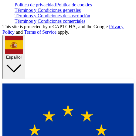
Política de privacidad
Política de cookies
Términos y Condiciones generales
Términos y Condiciones de suscripción
Términos y Condiciones comerciales
This site is protected by reCAPTCHA, and the Google
Privacy
Policy
and
Terms of Service
apply.
Español