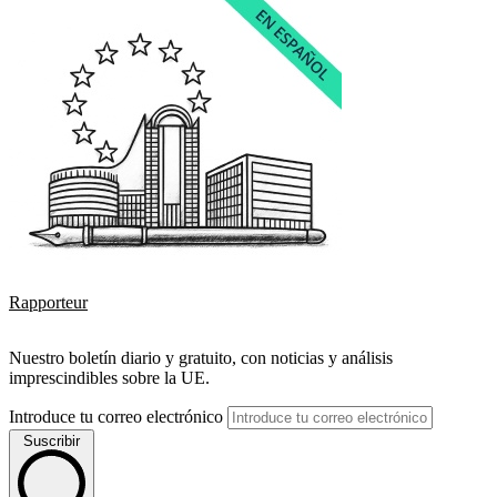
Rapporteur
Nuestro boletín diario y gratuito, con noticias y análisis
imprescindibles sobre la UE.
Introduce tu correo electrónico
Suscribir