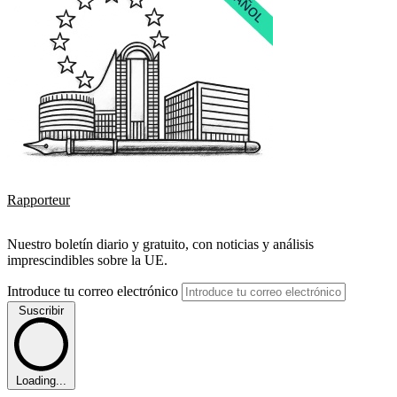
Rapporteur
Nuestro boletín diario y gratuito, con noticias y análisis
imprescindibles sobre la UE.
Introduce tu correo electrónico
Suscribir
Loading...