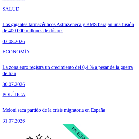
SALUD
Los gigantes farmacéuticos AstraZeneca y BMS barajan una fusión
de 400.000 millones de dólares
03.08.2026
ECONOMÍA
La zona euro registra un crecimiento del 0,4 % a pesar de la guerra
de Irán
30.07.2026
POLÍTICA
Meloni saca partido de la crisis migratoria en España
31.07.2026