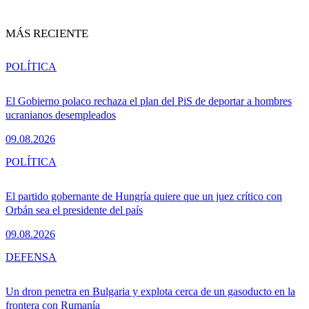
MÁS RECIENTE
POLÍTICA
El Gobierno polaco rechaza el plan del PiS de deportar a hombres
ucranianos desempleados
09.08.2026
POLÍTICA
El partido gobernante de Hungría quiere que un juez crítico con
Orbán sea el presidente del país
09.08.2026
DEFENSA
Un dron penetra en Bulgaria y explota cerca de un gasoducto en la
frontera con Rumanía