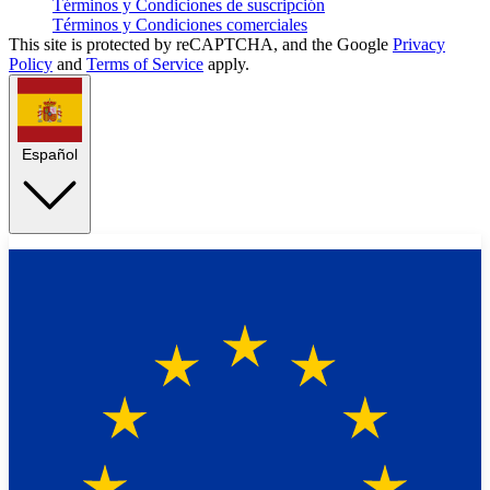
Términos y Condiciones de suscripción
Términos y Condiciones comerciales
This site is protected by reCAPTCHA, and the Google
Privacy
Policy
and
Terms of Service
apply.
Español