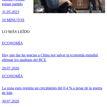
toman partido
31.05.2023
10 MINUTOS
LO MÁS LEÍDO
ECONOMÍA
Hay que dar las gracias a China por salvar la economía mundial,
afirman los analistas del BCE
28.07.2026
ECONOMÍA
La zona euro registra un crecimiento del 0,4 % a pesar de la guerra
de Irán
30.07.2026