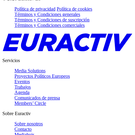
Política de privacidad
Política de cookies
Términos y Condiciones generales
Términos y Condiciones de suscripción
Términos y Condiciones comerciales
Servicios
Media Solutions
Proyectos Políticos Europeos
Eventos
Trabajos
Agenda
Comunicados de prensa
Members’ Circle
Sobre Euractiv
Sobre nosotros
Contacto
Mediahuis