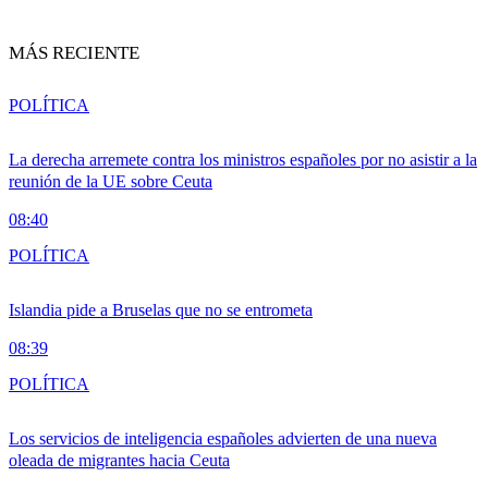
MÁS RECIENTE
POLÍTICA
La derecha arremete contra los ministros españoles por no asistir a la
reunión de la UE sobre Ceuta
08:40
POLÍTICA
Islandia pide a Bruselas que no se entrometa
08:39
POLÍTICA
Los servicios de inteligencia españoles advierten de una nueva
oleada de migrantes hacia Ceuta