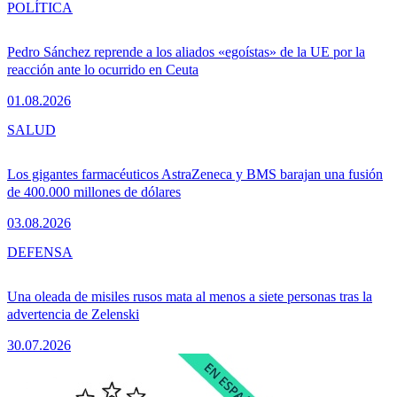
POLÍTICA
Pedro Sánchez reprende a los aliados «egoístas» de la UE por la
reacción ante lo ocurrido en Ceuta
01.08.2026
SALUD
Los gigantes farmacéuticos AstraZeneca y BMS barajan una fusión
de 400.000 millones de dólares
03.08.2026
DEFENSA
Una oleada de misiles rusos mata al menos a siete personas tras la
advertencia de Zelenski
30.07.2026