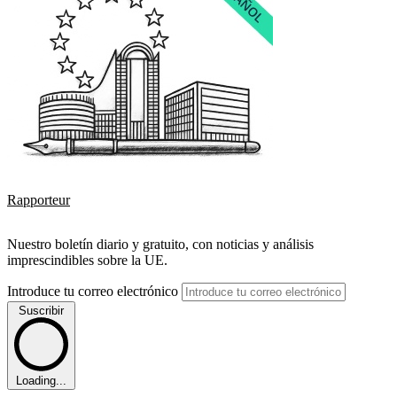
Rapporteur
Nuestro boletín diario y gratuito, con noticias y análisis
imprescindibles sobre la UE.
Introduce tu correo electrónico
Suscribir
Loading...