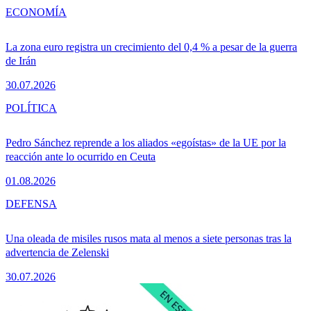
ECONOMÍA
La zona euro registra un crecimiento del 0,4 % a pesar de la guerra
de Irán
30.07.2026
POLÍTICA
Pedro Sánchez reprende a los aliados «egoístas» de la UE por la
reacción ante lo ocurrido en Ceuta
01.08.2026
DEFENSA
Una oleada de misiles rusos mata al menos a siete personas tras la
advertencia de Zelenski
30.07.2026