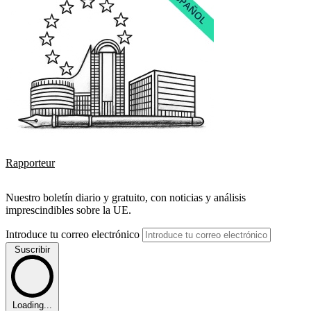
Rapporteur
Nuestro boletín diario y gratuito, con noticias y análisis
imprescindibles sobre la UE.
Introduce tu correo electrónico
Suscribir
Loading...