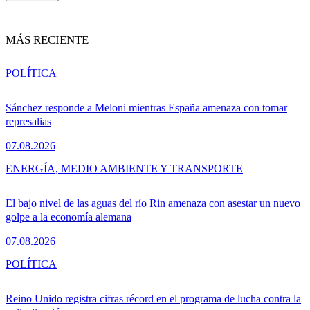
MÁS RECIENTE
POLÍTICA
Sánchez responde a Meloni mientras España amenaza con tomar
represalias
07.08.2026
ENERGÍA, MEDIO AMBIENTE Y TRANSPORTE
El bajo nivel de las aguas del río Rin amenaza con asestar un nuevo
golpe a la economía alemana
07.08.2026
POLÍTICA
Reino Unido registra cifras récord en el programa de lucha contra la