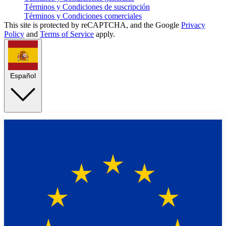
Términos y Condiciones de suscripción
Términos y Condiciones comerciales
This site is protected by reCAPTCHA, and the Google
Privacy
Policy
and
Terms of Service
apply.
Español