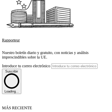
Rapporteur
Nuestro boletín diario y gratuito, con noticias y análisis
imprescindibles sobre la UE.
Introduce tu correo electrónico
Suscribir
Loading...
MÁS RECIENTE