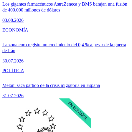
Los gigantes farmacéuticos AstraZeneca y BMS barajan una fusión
de 400.000 millones de dólares
03.08.2026
ECONOMÍA
La zona euro registra un crecimiento del 0,4 % a pesar de la guerra
de Irán
30.07.2026
POLÍTICA
Meloni saca partido de la crisis migratoria en España
31.07.2026