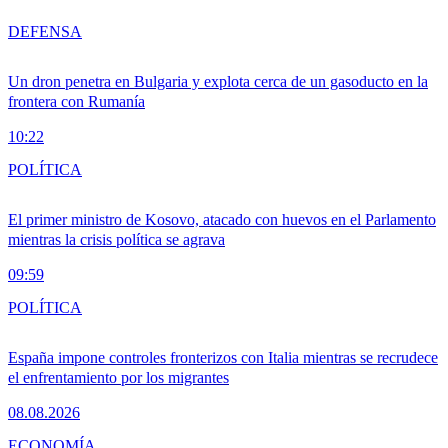
DEFENSA
Un dron penetra en Bulgaria y explota cerca de un gasoducto en la
frontera con Rumanía
10:22
POLÍTICA
El primer ministro de Kosovo, atacado con huevos en el Parlamento
mientras la crisis política se agrava
09:59
POLÍTICA
España impone controles fronterizos con Italia mientras se recrudece
el enfrentamiento por los migrantes
08.08.2026
ECONOMÍA