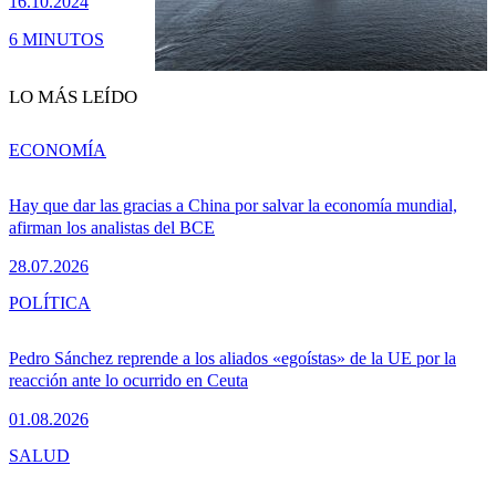
16.10.2024
6 MINUTOS
LO MÁS LEÍDO
ECONOMÍA
Hay que dar las gracias a China por salvar la economía mundial,
afirman los analistas del BCE
28.07.2026
POLÍTICA
Pedro Sánchez reprende a los aliados «egoístas» de la UE por la
reacción ante lo ocurrido en Ceuta
01.08.2026
SALUD