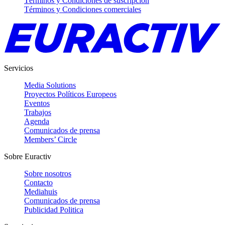
Términos y Condiciones de suscripción
Términos y Condiciones comerciales
Servicios
Media Solutions
Proyectos Políticos Europeos
Eventos
Trabajos
Agenda
Comunicados de prensa
Members’ Circle
Sobre Euractiv
Sobre nosotros
Contacto
Mediahuis
Comunicados de prensa
Publicidad Politica