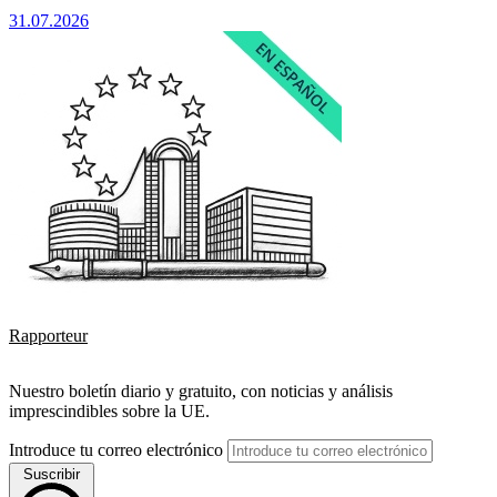
31.07.2026
Rapporteur
Nuestro boletín diario y gratuito, con noticias y análisis
imprescindibles sobre la UE.
Introduce tu correo electrónico
Suscribir