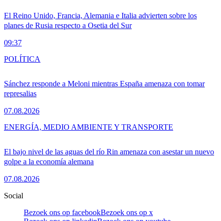
El Reino Unido, Francia, Alemania e Italia advierten sobre los
planes de Rusia respecto a Osetia del Sur
09:37
POLÍTICA
Sánchez responde a Meloni mientras España amenaza con tomar
represalias
07.08.2026
ENERGÍA, MEDIO AMBIENTE Y TRANSPORTE
El bajo nivel de las aguas del río Rin amenaza con asestar un nuevo
golpe a la economía alemana
07.08.2026
Social
Bezoek ons op facebook
Bezoek ons op x