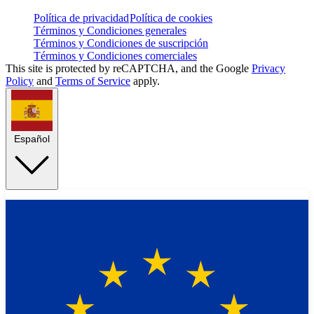
Política de privacidad
Política de cookies
Términos y Condiciones generales
Términos y Condiciones de suscripción
Términos y Condiciones comerciales
This site is protected by reCAPTCHA, and the Google
Privacy
Policy
and
Terms of Service
apply.
Español