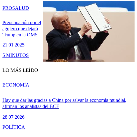
PRO
SALUD
Preocupación por el
agujero que dejará
Trump en la OMS
21.01.2025
5 MINUTOS
LO MÁS LEÍDO
ECONOMÍA
Hay que dar las gracias a China por salvar la economía mundial,
afirman los analistas del BCE
28.07.2026
POLÍTICA