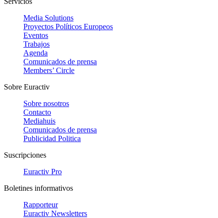
Servicios
Media Solutions
Proyectos Políticos Europeos
Eventos
Trabajos
Agenda
Comunicados de prensa
Members’ Circle
Sobre Euractiv
Sobre nosotros
Contacto
Mediahuis
Comunicados de prensa
Publicidad Politica
Suscripciones
Euractiv Pro
Boletines informativos
Rapporteur
Euractiv Newsletters