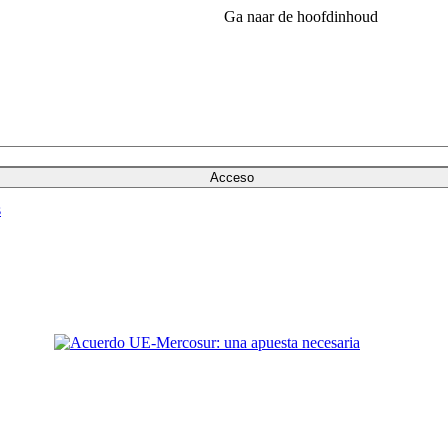
Ga naar de hoofdinhoud
Acceso
s