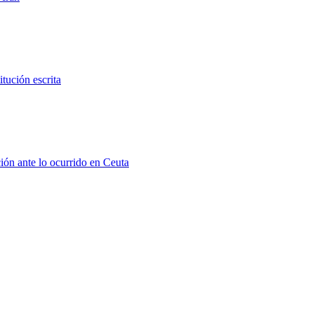
tución escrita
ión ante lo ocurrido en Ceuta