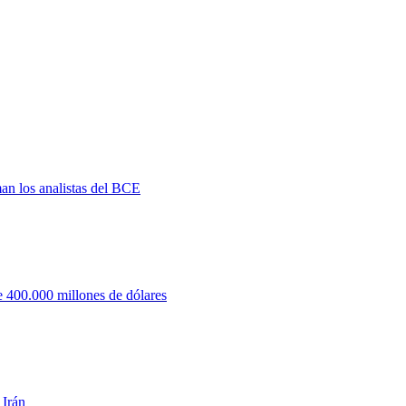
man los analistas del BCE
 400.000 millones de dólares
 Irán