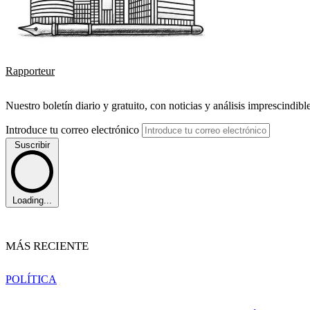
Rapporteur
Nuestro boletín diario y gratuito, con noticias y análisis imprescindibl
Introduce tu correo electrónico
Suscribir
Loading...
MÁS RECIENTE
POLÍTICA