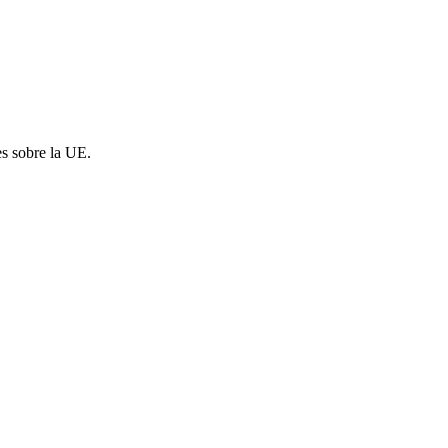
es sobre la UE.