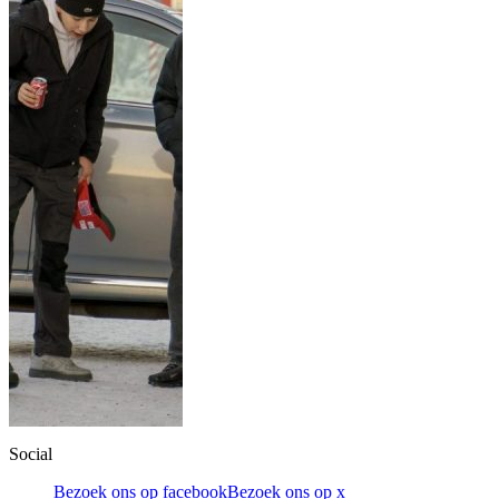
Social
Bezoek ons op facebook
Bezoek ons op x