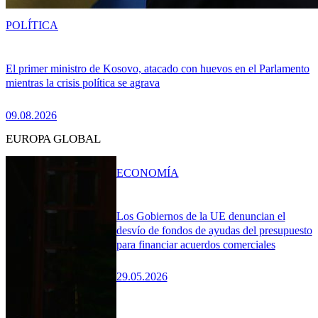
POLÍTICA
El primer ministro de Kosovo, atacado con huevos en el Parlamento
mientras la crisis política se agrava
09.08.2026
EUROPA GLOBAL
ECONOMÍA
Los Gobiernos de la UE denuncian el
desvío de fondos de ayudas del presupuesto
para financiar acuerdos comerciales
29.05.2026