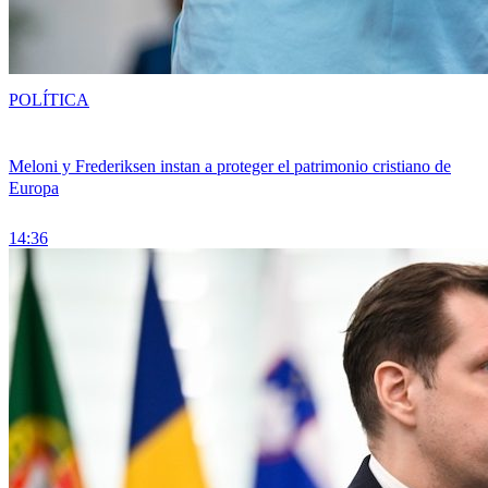
POLÍTICA
Meloni y Frederiksen instan a proteger el patrimonio cristiano de
Europa
14:36