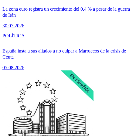
La zona euro registra un crecimiento del 0,4 % a pesar de la guerra
de Irán
30.07.2026
POLÍTICA
España insta a sus aliados a no culpar a Marruecos de la crisis de
Ceuta
05.08.2026