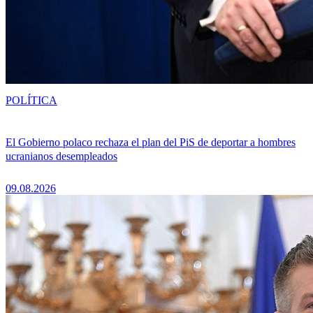
POLÍTICA
El Gobierno polaco rechaza el plan del PiS de deportar a hombres
ucranianos desempleados
09.08.2026