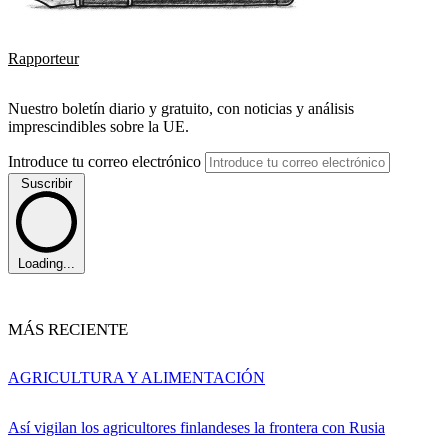
Rapporteur
Nuestro boletín diario y gratuito, con noticias y análisis
imprescindibles sobre la UE.
Introduce tu correo electrónico
Suscribir
Loading...
MÁS RECIENTE
AGRICULTURA Y ALIMENTACIÓN
Así vigilan los agricultores finlandeses la frontera con Rusia