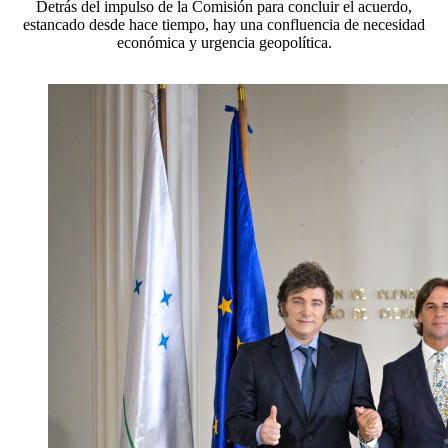
Detrás del impulso de la Comisión para concluir el acuerdo,
estancado desde hace tiempo, hay una confluencia de necesidad
económica y urgencia geopolítica.