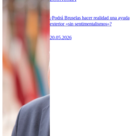
¿Podrá Bruselas hacer realidad una ayuda
exterior «sin sentimentalismos»?
20.05.2026