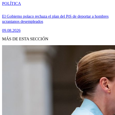
POLÍTICA
El Gobierno polaco rechaza el plan del PiS de deportar a hombres
ucranianos desempleados
09.08.2026
MÁS DE ESTA SECCIÓN