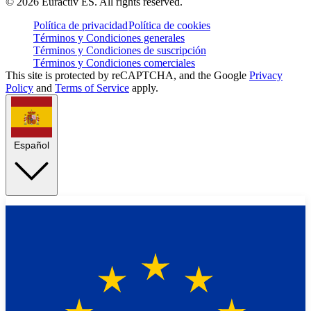
©
2026
Euractiv ES. All rights reserved.
Política de privacidad
Política de cookies
Términos y Condiciones generales
Términos y Condiciones de suscripción
Términos y Condiciones comerciales
This site is protected by reCAPTCHA, and the Google
Privacy
Policy
and
Terms of Service
apply.
Español