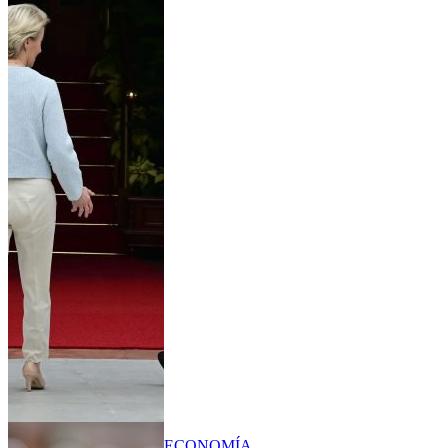
ECONOMÍA