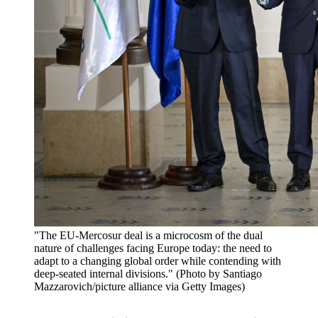
"The EU-Mercosur deal is a microcosm of the dual
nature of challenges facing Europe today: the need to
adapt to a changing global order while contending with
deep-seated internal divisions." (Photo by Santiago
Mazzarovich/picture alliance via Getty Images)