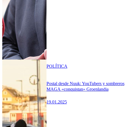
POLÍTICA
Postal desde Nuuk: YouTubers y sombreros
MAGA «conquistan» Groenlandia
19.01.2025