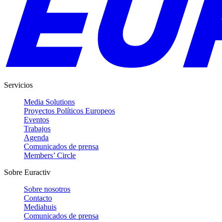
Servicios
Media Solutions
Proyectos Políticos Europeos
Eventos
Trabajos
Agenda
Comunicados de prensa
Members’ Circle
Sobre Euractiv
Sobre nosotros
Contacto
Mediahuis
Comunicados de prensa