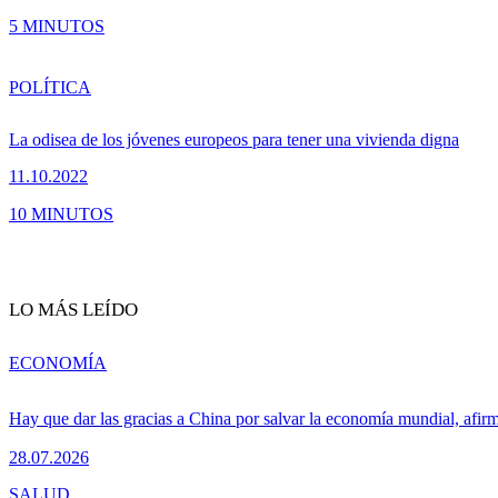
5 MINUTOS
POLÍTICA
La odisea de los jóvenes europeos para tener una vivienda digna
11.10.2022
10 MINUTOS
LO MÁS LEÍDO
ECONOMÍA
Hay que dar las gracias a China por salvar la economía mundial, afir
28.07.2026
SALUD