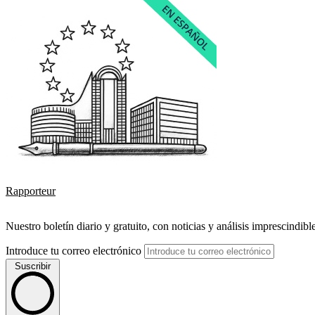
Rapporteur
Nuestro boletín diario y gratuito, con noticias y análisis imprescindibl
Introduce tu correo electrónico
Suscribir