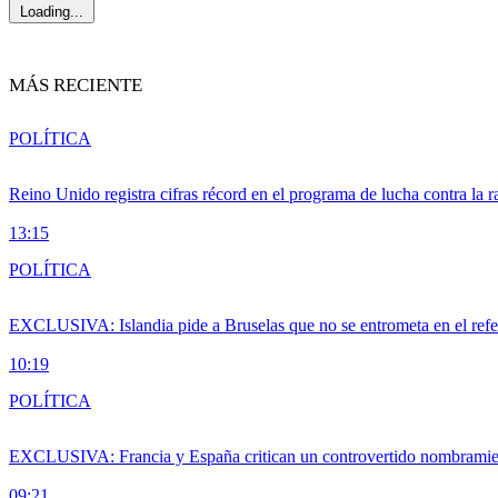
Loading...
MÁS RECIENTE
POLÍTICA
Reino Unido registra cifras récord en el programa de lucha contra la r
13:15
POLÍTICA
EXCLUSIVA: Islandia pide a Bruselas que no se entrometa en el ref
10:19
POLÍTICA
EXCLUSIVA: Francia y España critican un controvertido nombramiento
09:21