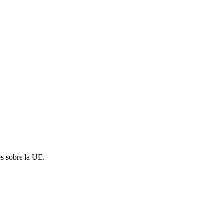
es sobre la UE.