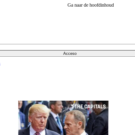
Ga naar de hoofdinhoud
Acceso
s