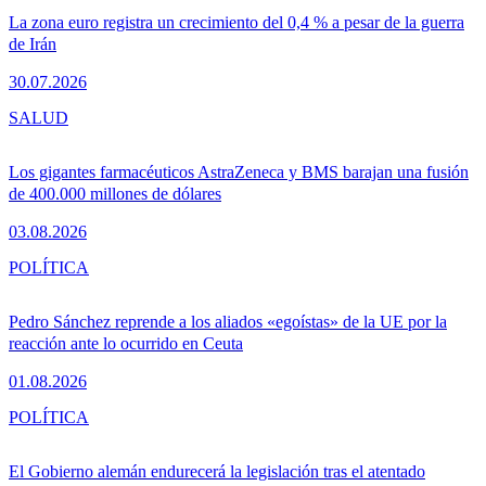
La zona euro registra un crecimiento del 0,4 % a pesar de la guerra
de Irán
30.07.2026
SALUD
Los gigantes farmacéuticos AstraZeneca y BMS barajan una fusión
de 400.000 millones de dólares
03.08.2026
POLÍTICA
Pedro Sánchez reprende a los aliados «egoístas» de la UE por la
reacción ante lo ocurrido en Ceuta
01.08.2026
POLÍTICA
El Gobierno alemán endurecerá la legislación tras el atentado