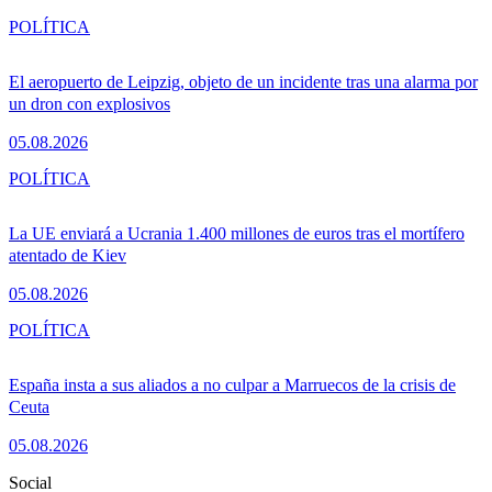
POLÍTICA
El aeropuerto de Leipzig, objeto de un incidente tras una alarma por
un dron con explosivos
05.08.2026
POLÍTICA
La UE enviará a Ucrania 1.400 millones de euros tras el mortífero
atentado de Kiev
05.08.2026
POLÍTICA
España insta a sus aliados a no culpar a Marruecos de la crisis de
Ceuta
05.08.2026
Social