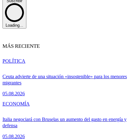
Suscribir
Loading...
MÁS RECIENTE
POLÍTICA
Ceuta advierte de una situación «insostenible» para los menores
migrantes
05.08.2026
ECONOMÍA
Italia negociará con Bruselas un aumento del gasto en energía y
defensa
05.08.2026