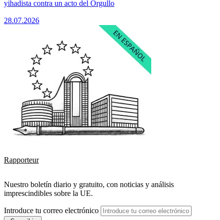
yihadista contra un acto del Orgullo
28.07.2026
Rapporteur
Nuestro boletín diario y gratuito, con noticias y análisis
imprescindibles sobre la UE.
Introduce tu correo electrónico