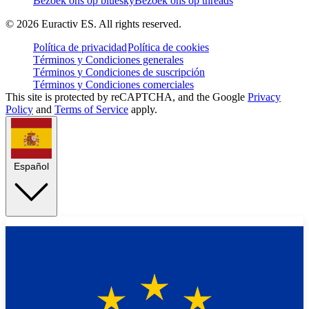
Bezoek ons op bluesky
Bezoek ons op threads
©
2026
Euractiv ES. All rights reserved.
Política de privacidad
Política de cookies
Términos y Condiciones generales
Términos y Condiciones de suscripción
Términos y Condiciones comerciales
This site is protected by reCAPTCHA, and the Google
Privacy
Policy
and
Terms of Service
apply.
Español