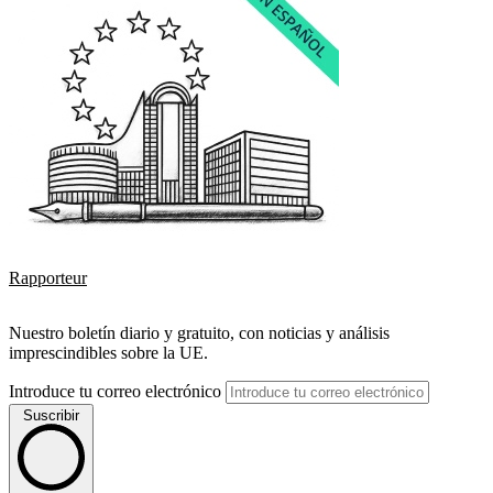
Rapporteur
Nuestro boletín diario y gratuito, con noticias y análisis
imprescindibles sobre la UE.
Introduce tu correo electrónico
Suscribir