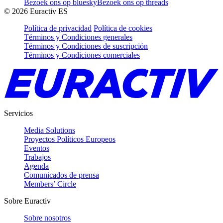
Bezoek ons op bluesky
Bezoek ons op threads
©
2026
Euractiv ES
Política de privacidad
Política de cookies
Términos y Condiciones generales
Términos y Condiciones de suscripción
Términos y Condiciones comerciales
Servicios
Media Solutions
Proyectos Políticos Europeos
Eventos
Trabajos
Agenda
Comunicados de prensa
Members’ Circle
Sobre Euractiv
Sobre nosotros