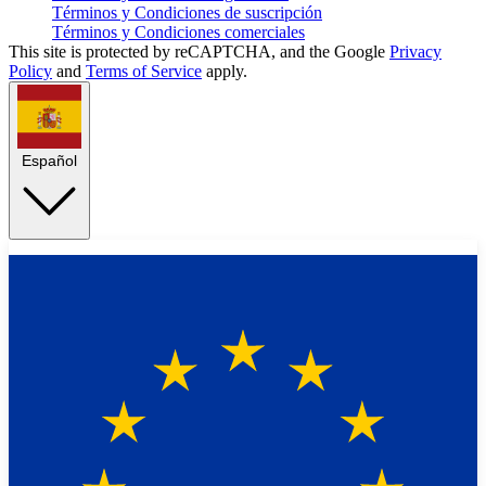
Términos y Condiciones de suscripción
Términos y Condiciones comerciales
This site is protected by reCAPTCHA, and the Google
Privacy
Policy
and
Terms of Service
apply.
Español