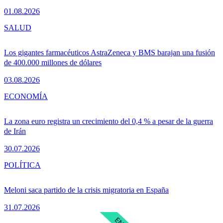
01.08.2026
SALUD
Los gigantes farmacéuticos AstraZeneca y BMS barajan una fusión
de 400.000 millones de dólares
03.08.2026
ECONOMÍA
La zona euro registra un crecimiento del 0,4 % a pesar de la guerra
de Irán
30.07.2026
POLÍTICA
Meloni saca partido de la crisis migratoria en España
31.07.2026