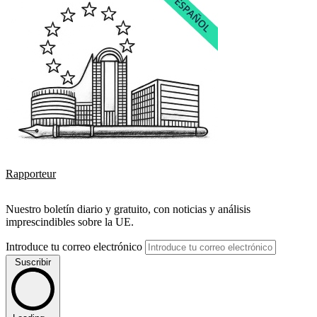
Rapporteur
Nuestro boletín diario y gratuito, con noticias y análisis
imprescindibles sobre la UE.
Introduce tu correo electrónico
Suscribir