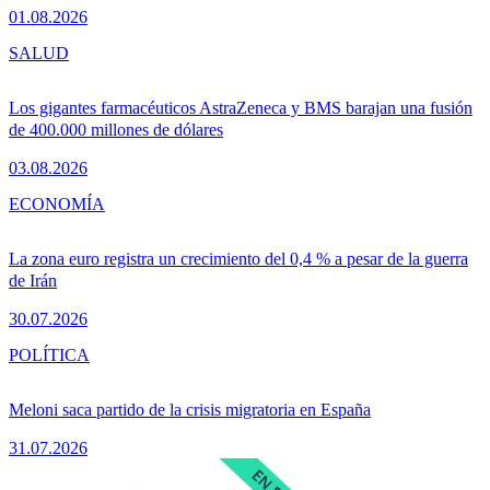
01.08.2026
SALUD
Los gigantes farmacéuticos AstraZeneca y BMS barajan una fusión
de 400.000 millones de dólares
03.08.2026
ECONOMÍA
La zona euro registra un crecimiento del 0,4 % a pesar de la guerra
de Irán
30.07.2026
POLÍTICA
Meloni saca partido de la crisis migratoria en España
31.07.2026