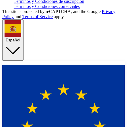
Términos y Condiciones de suscripción
Términos y Condiciones comerciales
This site is protected by reCAPTCHA, and the Google
Privacy
Policy
and
Terms of Service
apply.
Español