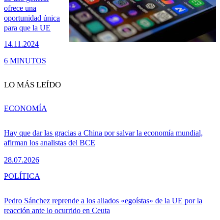
ofrece una
oportunidad única
para que la UE
14.11.2024
6 MINUTOS
LO MÁS LEÍDO
ECONOMÍA
Hay que dar las gracias a China por salvar la economía mundial,
afirman los analistas del BCE
28.07.2026
POLÍTICA
Pedro Sánchez reprende a los aliados «egoístas» de la UE por la
reacción ante lo ocurrido en Ceuta