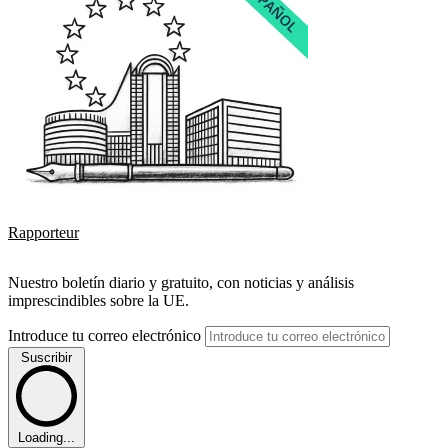
Rapporteur
Nuestro boletín diario y gratuito, con noticias y análisis
imprescindibles sobre la UE.
Introduce tu correo electrónico
Suscribir
Loading...