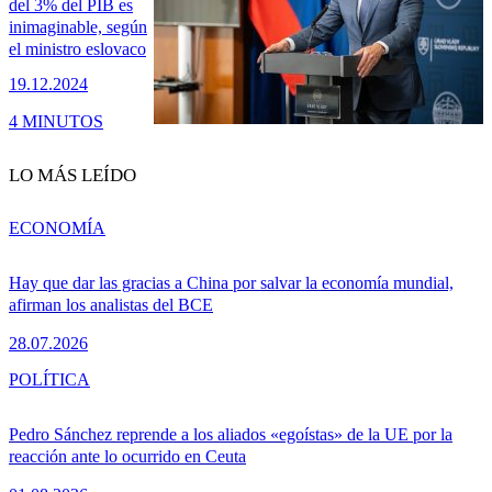
del 3% del PIB es
inimaginable, según
el ministro eslovaco
19.12.2024
4 MINUTOS
LO MÁS LEÍDO
ECONOMÍA
Hay que dar las gracias a China por salvar la economía mundial,
afirman los analistas del BCE
28.07.2026
POLÍTICA
Pedro Sánchez reprende a los aliados «egoístas» de la UE por la
reacción ante lo ocurrido en Ceuta