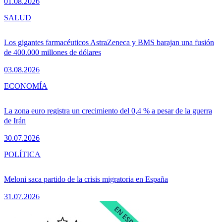
01.08.2026
SALUD
Los gigantes farmacéuticos AstraZeneca y BMS barajan una fusión
de 400.000 millones de dólares
03.08.2026
ECONOMÍA
La zona euro registra un crecimiento del 0,4 % a pesar de la guerra
de Irán
30.07.2026
POLÍTICA
Meloni saca partido de la crisis migratoria en España
31.07.2026