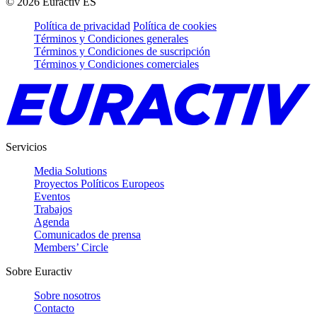
©
2026
Euractiv ES
Política de privacidad
Política de cookies
Términos y Condiciones generales
Términos y Condiciones de suscripción
Términos y Condiciones comerciales
Servicios
Media Solutions
Proyectos Políticos Europeos
Eventos
Trabajos
Agenda
Comunicados de prensa
Members’ Circle
Sobre Euractiv
Sobre nosotros
Contacto