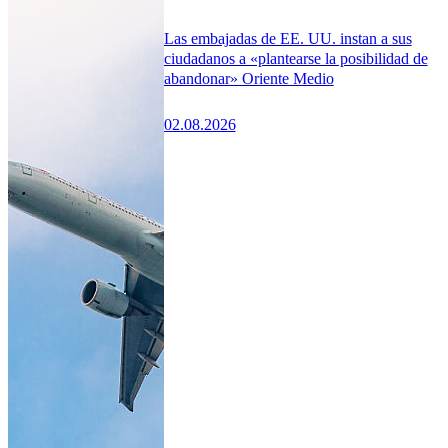
Las embajadas de EE. UU. instan a sus
ciudadanos a «plantearse la posibilidad de
abandonar» Oriente Medio
02.08.2026