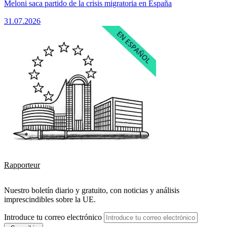
Meloni saca partido de la crisis migratoria en España
31.07.2026
Rapporteur
Nuestro boletín diario y gratuito, con noticias y análisis
imprescindibles sobre la UE.
Introduce tu correo electrónico