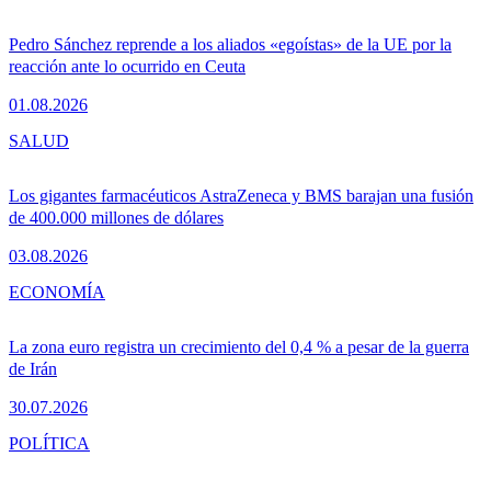
Pedro Sánchez reprende a los aliados «egoístas» de la UE por la
reacción ante lo ocurrido en Ceuta
01.08.2026
SALUD
Los gigantes farmacéuticos AstraZeneca y BMS barajan una fusión
de 400.000 millones de dólares
03.08.2026
ECONOMÍA
La zona euro registra un crecimiento del 0,4 % a pesar de la guerra
de Irán
30.07.2026
POLÍTICA