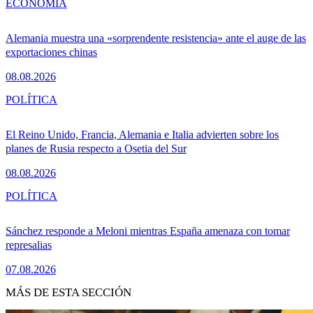
ECONOMÍA
Alemania muestra una «sorprendente resistencia» ante el auge de las
exportaciones chinas
08.08.2026
POLÍTICA
El Reino Unido, Francia, Alemania e Italia advierten sobre los
planes de Rusia respecto a Osetia del Sur
08.08.2026
POLÍTICA
Sánchez responde a Meloni mientras España amenaza con tomar
represalias
07.08.2026
MÁS DE ESTA SECCIÓN