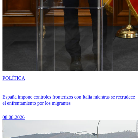
POLÍTICA
España impone controles fronterizos con Italia mientras se recrudece
el enfrentamiento por los migrantes
08.08.2026