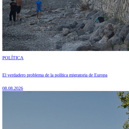
POLÍTICA
El verdadero problema de la política migratoria de Europa
08.08.2026