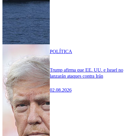
POLÍTICA
Trump afirma que EE. UU. e Israel no
lanzarán ataques contra Irán
02.08.2026