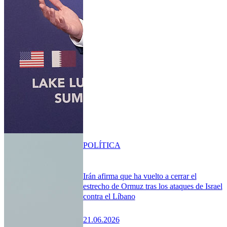
POLÍTICA
Irán afirma que ha vuelto a cerrar el
estrecho de Ormuz tras los ataques de Israel
contra el Líbano
21.06.2026