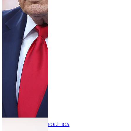
POLÍTICA