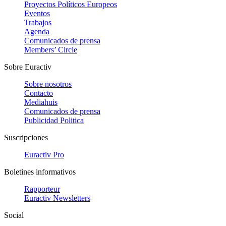
Proyectos Políticos Europeos
Eventos
Trabajos
Agenda
Comunicados de prensa
Members’ Circle
Sobre Euractiv
Sobre nosotros
Contacto
Mediahuis
Comunicados de prensa
Publicidad Politica
Suscripciones
Euractiv Pro
Boletines informativos
Rapporteur
Euractiv Newsletters
Social