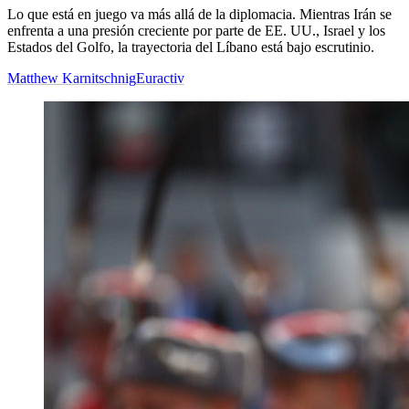
Lo que está en juego va más allá de la diplomacia. Mientras Irán se
enfrenta a una presión creciente por parte de EE. UU., Israel y los
Estados del Golfo, la trayectoria del Líbano está bajo escrutinio.
Matthew Karnitschnig
Euractiv