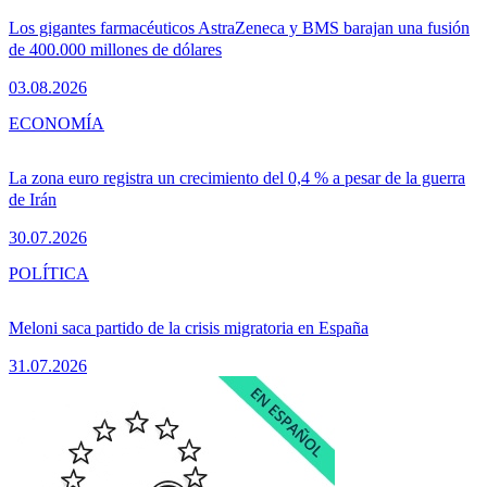
Los gigantes farmacéuticos AstraZeneca y BMS barajan una fusión
de 400.000 millones de dólares
03.08.2026
ECONOMÍA
La zona euro registra un crecimiento del 0,4 % a pesar de la guerra
de Irán
30.07.2026
POLÍTICA
Meloni saca partido de la crisis migratoria en España
31.07.2026