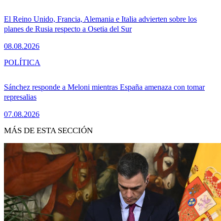
El Reino Unido, Francia, Alemania e Italia advierten sobre los
planes de Rusia respecto a Osetia del Sur
08.08.2026
POLÍTICA
Sánchez responde a Meloni mientras España amenaza con tomar
represalias
07.08.2026
MÁS DE ESTA SECCIÓN