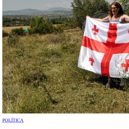
POLÍTICA