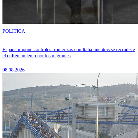
POLÍTICA
España impone controles fronterizos con Italia mientras se recrudece
el enfrentamiento por los migrantes
08.08.2026