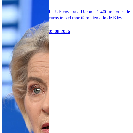
La UE enviará a Ucrania 1.400 millones de
euros tras el mortífero atentado de Kiev
05.08.2026