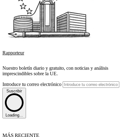
Rapporteur
Nuestro boletín diario y gratuito, con noticias y análisis
imprescindibles sobre la UE.
Introduce tu correo electrónico
Suscribir
Loading...
MÁS RECIENTE