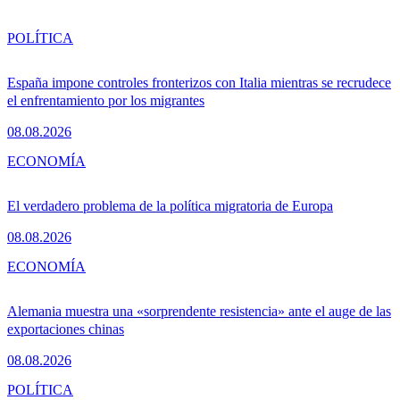
POLÍTICA
España impone controles fronterizos con Italia mientras se recrudece
el enfrentamiento por los migrantes
08.08.2026
ECONOMÍA
El verdadero problema de la política migratoria de Europa
08.08.2026
ECONOMÍA
Alemania muestra una «sorprendente resistencia» ante el auge de las
exportaciones chinas
08.08.2026
POLÍTICA