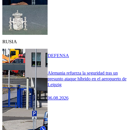
RUSIA
DEFENSA
Alemania refuerza la seguridad tras un
presunto ataque híbrido en el aeropuerto de
Leipzig
06.08.2026