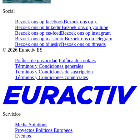
Social
Bezoek ons op facebook
Bezoek ons op x
Bezoek ons op linkedin
Bezoek ons op youtube
Bezoek ons op rss-feed
Bezoek ons op instagram
Bezoek ons op mastodon
Bezoek ons op telegram
Bezoek ons op bluesky
Bezoek ons op threads
©
2026
Euractiv ES
Política de privacidad
Política de cookies
Términos y Condiciones generales
Términos y Condiciones de suscripción
Términos y Condiciones comerciales
Servicios
Media Solutions
Proyectos Políticos Europeos
Eventos