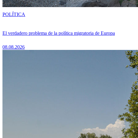
POLÍTICA
El verdadero problema de la política migratoria de Europa
08.08.2026