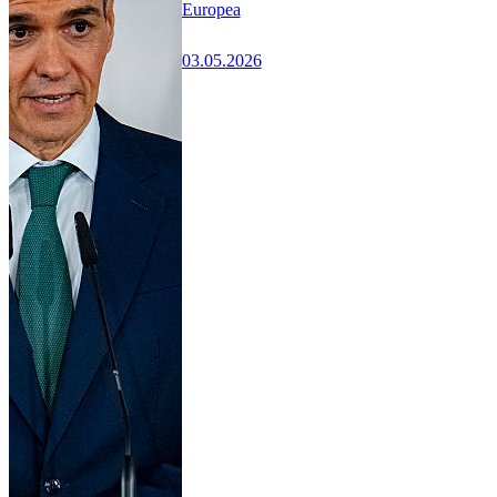
Europea
03.05.2026