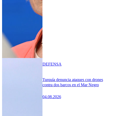
DEFENSA
Turquía denuncia ataques con drones
contra dos barcos en el Mar Negro
04.08.2026