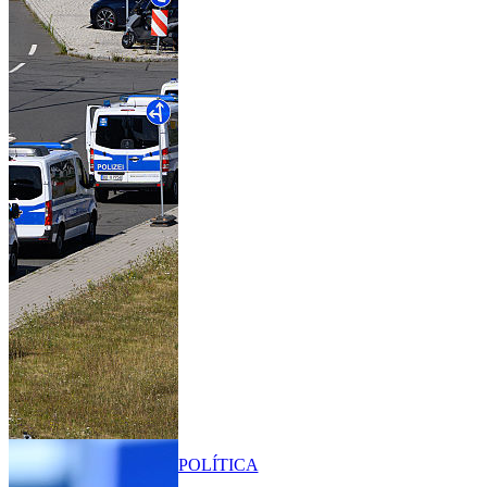
POLÍTICA