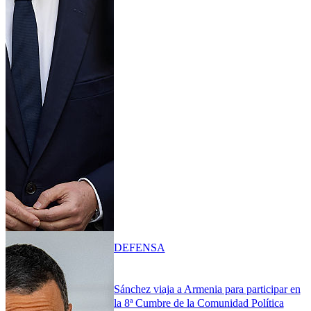
DEFENSA
Sánchez viaja a Armenia para participar en
la 8ª Cumbre de la Comunidad Política