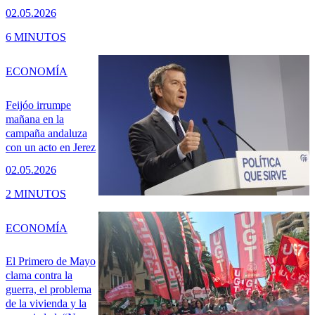
02.05.2026
6 MINUTOS
ECONOMÍA
Feijóo irrumpe
mañana en la
campaña andaluza
con un acto en Jerez
02.05.2026
2 MINUTOS
ECONOMÍA
El Primero de Mayo
clama contra la
guerra, el problema
de la vivienda y la