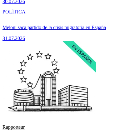
30.07.2026
POLÍTICA
Meloni saca partido de la crisis migratoria en España
31.07.2026
Rapporteur