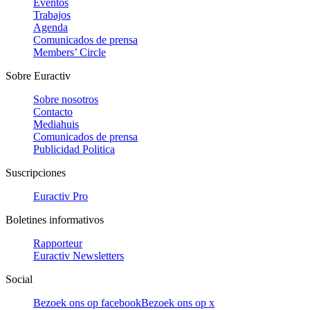
Eventos
Trabajos
Agenda
Comunicados de prensa
Members’ Circle
Sobre Euractiv
Sobre nosotros
Contacto
Mediahuis
Comunicados de prensa
Publicidad Politica
Suscripciones
Euractiv Pro
Boletines informativos
Rapporteur
Euractiv Newsletters
Social
Bezoek ons op facebook
Bezoek ons op x