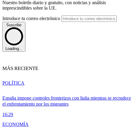
Nuestro boletín diario y gratuito, con noticias y análisis
imprescindibles sobre la UE.
Introduce tu correo electrónico
Suscribir
Loading...
MÁS RECIENTE
POLÍTICA
España impone controles fronterizos con Italia mientras se recrudece
el enfrentamiento por los migrantes
16:29
ECONOMÍA