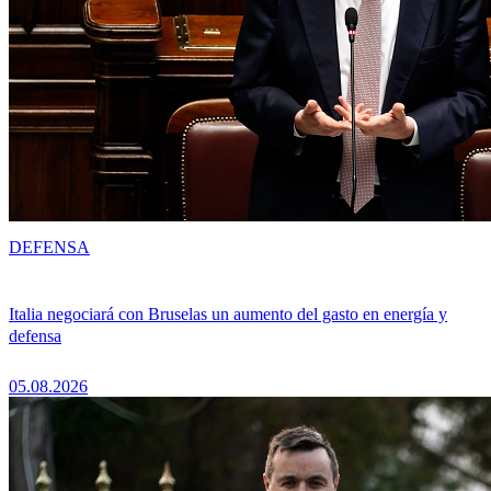
DEFENSA
Italia negociará con Bruselas un aumento del gasto en energía y
defensa
05.08.2026