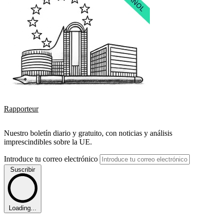
Rapporteur
Nuestro boletín diario y gratuito, con noticias y análisis
imprescindibles sobre la UE.
Introduce tu correo electrónico
Suscribir
Loading...