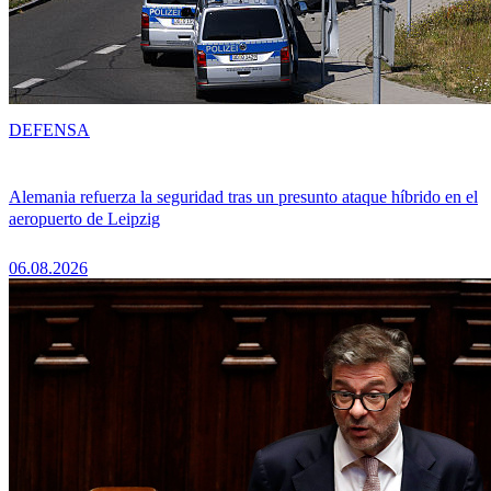
DEFENSA
Alemania refuerza la seguridad tras un presunto ataque híbrido en el
aeropuerto de Leipzig
06.08.2026