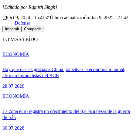
[Editado por Rajnish Singh]
Oct 9, 2024 - 15:41
Última actualización: Jan 9, 2025 - 21:42
Defensa
Imprimir
Compartir
LO MÁS LEÍDO
ECONOMÍA
Hay que dar las gracias a China por salvar la economía mundial,
afirman los analistas del BCE
28.07.2026
ECONOMÍA
La zona euro registra un crecimiento del 0,4 % a pesar de la guerra
de Irán
30.07.2026