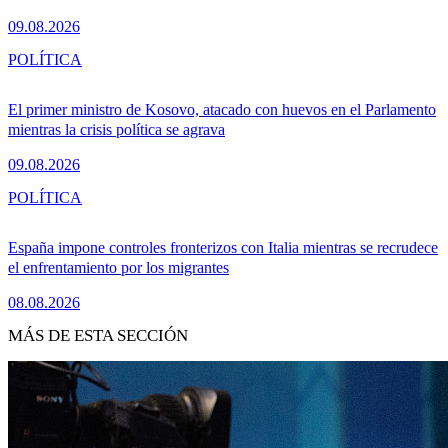
09.08.2026
POLÍTICA
El primer ministro de Kosovo, atacado con huevos en el Parlamento
mientras la crisis política se agrava
09.08.2026
POLÍTICA
España impone controles fronterizos con Italia mientras se recrudece
el enfrentamiento por los migrantes
08.08.2026
MÁS DE ESTA SECCIÓN