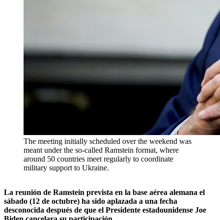
The meeting initially scheduled over the weekend was
meant under the so-called Ramstein format, where
around 50 countries meet regularly to coordinate
military support to Ukraine.
La reunión de Ramstein prevista en la base aérea alemana el
sábado (12 de octubre) ha sido aplazada a una fecha
desconocida después de que el Presidente estadounidense Joe
Biden cancelara su participación.