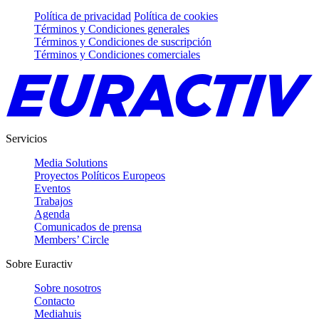
Política de privacidad
Política de cookies
Términos y Condiciones generales
Términos y Condiciones de suscripción
Términos y Condiciones comerciales
Servicios
Media Solutions
Proyectos Políticos Europeos
Eventos
Trabajos
Agenda
Comunicados de prensa
Members’ Circle
Sobre Euractiv
Sobre nosotros
Contacto
Mediahuis