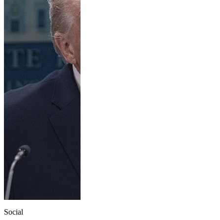
Social