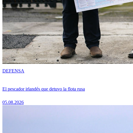
DEFENSA
El pescador irlandés que detuvo la flota rusa
05.08.2026