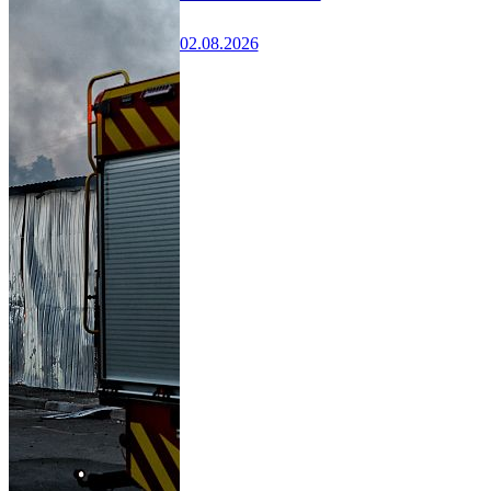
02.08.2026