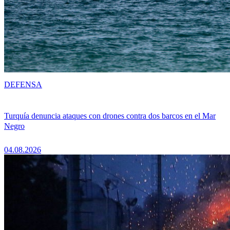
DEFENSA
Turquía denuncia ataques con drones contra dos barcos en el Mar
Negro
04.08.2026