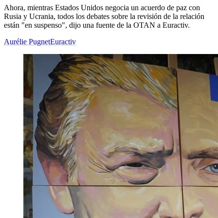
Ahora, mientras Estados Unidos negocia un acuerdo de paz con
Rusia y Ucrania, todos los debates sobre la revisión de la relación
están "en suspenso", dijo una fuente de la OTAN a Euractiv.
Aurélie Pugnet
Euractiv