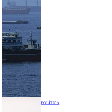
POLÍTICA