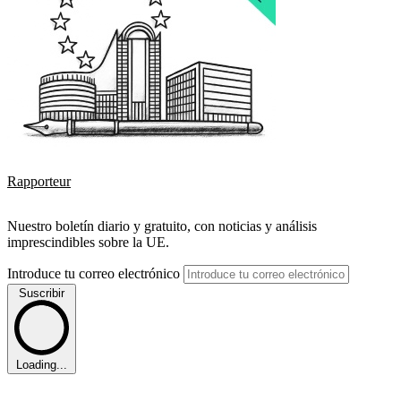
Rapporteur
Nuestro boletín diario y gratuito, con noticias y análisis
imprescindibles sobre la UE.
Introduce tu correo electrónico
Suscribir
Loading...