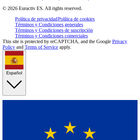
©
2026
Euractiv ES. All rights reserved.
Política de privacidad
Política de cookies
Términos y Condiciones generales
Términos y Condiciones de suscripción
Términos y Condiciones comerciales
This site is protected by reCAPTCHA, and the Google
Privacy
Policy
and
Terms of Service
apply.
Español