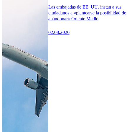
Las embajadas de EE. UU. instan a sus
ciudadanos a «plantearse la posibilidad de
abandonar» Oriente Medio
02.08.2026