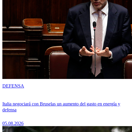
DEFENSA
Italia negociará con Bruselas un aumento del gasto en energía y
defensa
05.08.2026