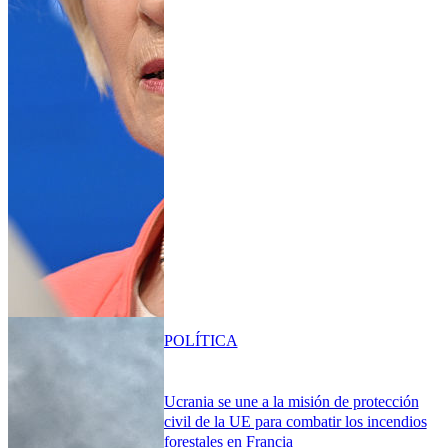
POLÍTICA
Ucrania se une a la misión de protección
civil de la UE para combatir los incendios
forestales en Francia