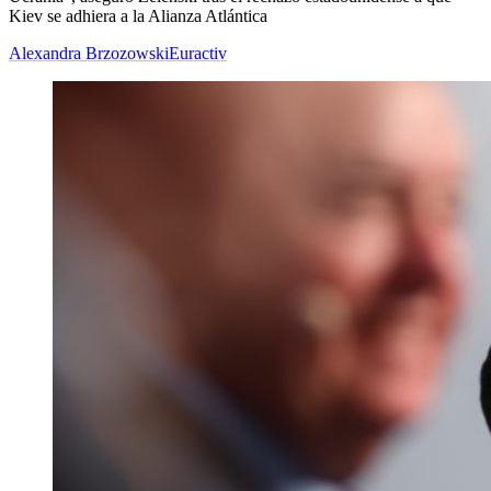
Kiev se adhiera a la Alianza Atlántica
Alexandra Brzozowski
Euractiv