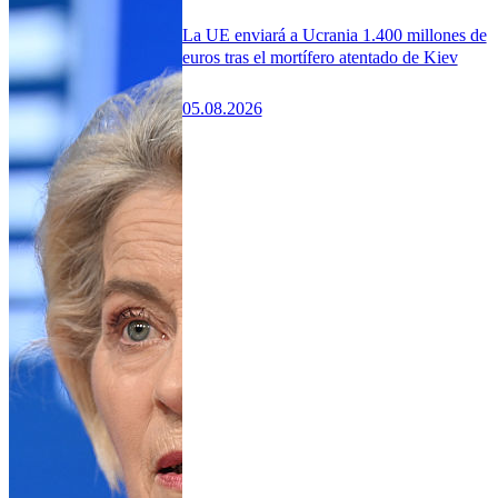
La UE enviará a Ucrania 1.400 millones de
euros tras el mortífero atentado de Kiev
05.08.2026