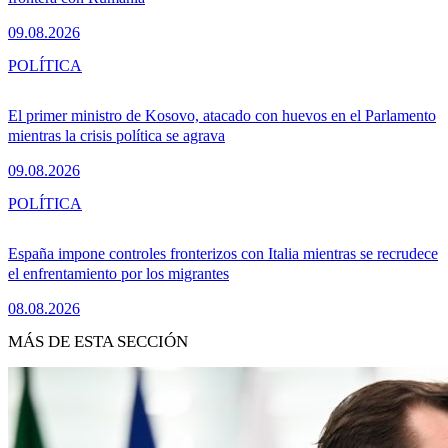
09.08.2026
POLÍTICA
El primer ministro de Kosovo, atacado con huevos en el Parlamento
mientras la crisis política se agrava
09.08.2026
POLÍTICA
España impone controles fronterizos con Italia mientras se recrudece
el enfrentamiento por los migrantes
08.08.2026
MÁS DE ESTA SECCIÓN