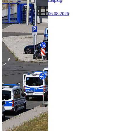
Leipzig
06.08.2026