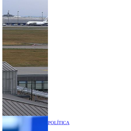
POLÍTICA