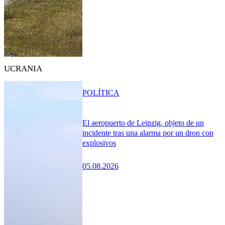
UCRANIA
POLÍTICA
El aeropuerto de Leipzig, objeto de un
incidente tras una alarma por un dron con
explosivos
05.08.2026