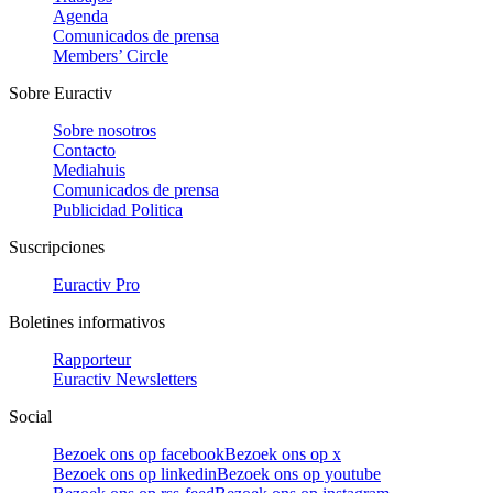
Agenda
Comunicados de prensa
Members’ Circle
Sobre Euractiv
Sobre nosotros
Contacto
Mediahuis
Comunicados de prensa
Publicidad Politica
Suscripciones
Euractiv Pro
Boletines informativos
Rapporteur
Euractiv Newsletters
Social
Bezoek ons op facebook
Bezoek ons op x
Bezoek ons op linkedin
Bezoek ons op youtube