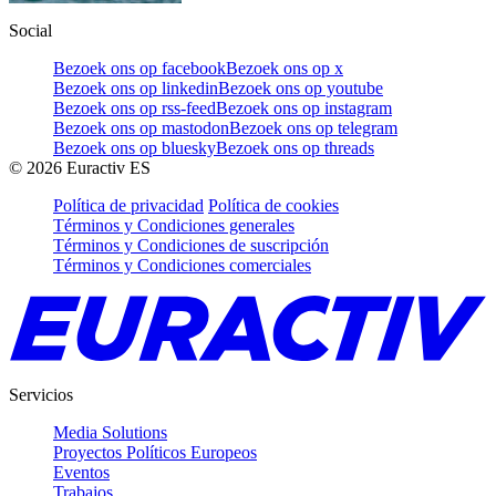
Social
Bezoek ons op facebook
Bezoek ons op x
Bezoek ons op linkedin
Bezoek ons op youtube
Bezoek ons op rss-feed
Bezoek ons op instagram
Bezoek ons op mastodon
Bezoek ons op telegram
Bezoek ons op bluesky
Bezoek ons op threads
©
2026
Euractiv ES
Política de privacidad
Política de cookies
Términos y Condiciones generales
Términos y Condiciones de suscripción
Términos y Condiciones comerciales
Servicios
Media Solutions
Proyectos Políticos Europeos
Eventos
Trabajos