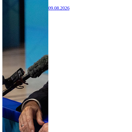
09.08.2026