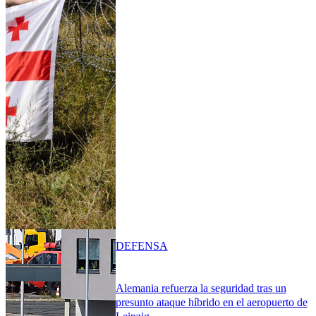
DEFENSA
Alemania refuerza la seguridad tras un
presunto ataque híbrido en el aeropuerto de