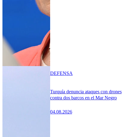
DEFENSA
Turquía denuncia ataques con drones
contra dos barcos en el Mar Negro
04.08.2026