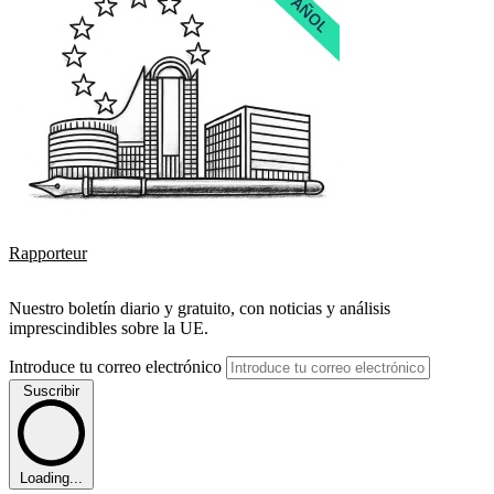
Rapporteur
Nuestro boletín diario y gratuito, con noticias y análisis
imprescindibles sobre la UE.
Introduce tu correo electrónico
Suscribir
Loading...