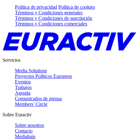
Política de privacidad
Política de cookies
Términos y Condiciones generales
Términos y Condiciones de suscripción
Términos y Condiciones comerciales
Servicios
Media Solutions
Proyectos Políticos Europeos
Eventos
Trabajos
Agenda
Comunicados de prensa
Members’ Circle
Sobre Euractiv
Sobre nosotros
Contacto
Mediahuis