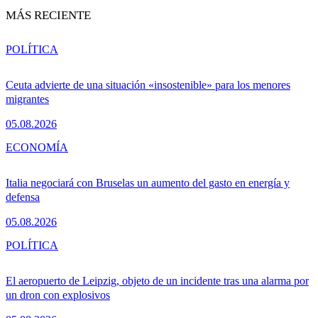
MÁS RECIENTE
POLÍTICA
Ceuta advierte de una situación «insostenible» para los menores
migrantes
05.08.2026
ECONOMÍA
Italia negociará con Bruselas un aumento del gasto en energía y
defensa
05.08.2026
POLÍTICA
El aeropuerto de Leipzig, objeto de un incidente tras una alarma por
un dron con explosivos