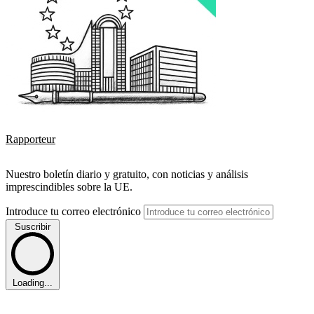
Rapporteur
Nuestro boletín diario y gratuito, con noticias y análisis
imprescindibles sobre la UE.
Introduce tu correo electrónico
Suscribir
Loading...