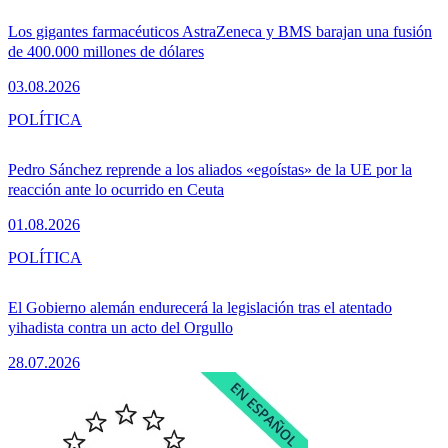
Los gigantes farmacéuticos AstraZeneca y BMS barajan una fusión
de 400.000 millones de dólares
03.08.2026
POLÍTICA
Pedro Sánchez reprende a los aliados «egoístas» de la UE por la
reacción ante lo ocurrido en Ceuta
01.08.2026
POLÍTICA
El Gobierno alemán endurecerá la legislación tras el atentado
yihadista contra un acto del Orgullo
28.07.2026