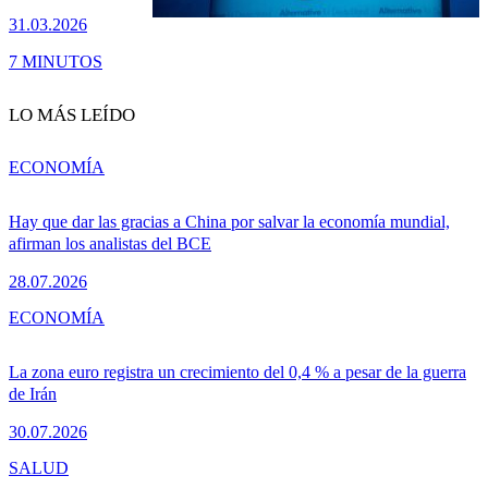
31.03.2026
7 MINUTOS
LO MÁS LEÍDO
ECONOMÍA
Hay que dar las gracias a China por salvar la economía mundial,
afirman los analistas del BCE
28.07.2026
ECONOMÍA
La zona euro registra un crecimiento del 0,4 % a pesar de la guerra
de Irán
30.07.2026
SALUD