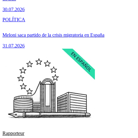
30.07.2026
POLÍTICA
Meloni saca partido de la crisis migratoria en España
31.07.2026
Rapporteur