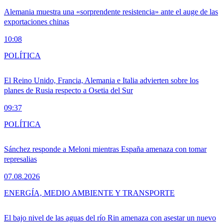
Alemania muestra una «sorprendente resistencia» ante el auge de las
exportaciones chinas
10:08
POLÍTICA
El Reino Unido, Francia, Alemania e Italia advierten sobre los
planes de Rusia respecto a Osetia del Sur
09:37
POLÍTICA
Sánchez responde a Meloni mientras España amenaza con tomar
represalias
07.08.2026
ENERGÍA, MEDIO AMBIENTE Y TRANSPORTE
El bajo nivel de las aguas del río Rin amenaza con asestar un nuevo