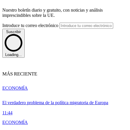
Nuestro boletín diario y gratuito, con noticias y análisis
imprescindibles sobre la UE.
Introduce tu correo electrónico
Suscribir
Loading...
MÁS RECIENTE
ECONOMÍA
El verdadero problema de la política migratoria de Europa
11:44
ECONOMÍA