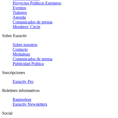
Proyectos Políticos Europeos
Eventos
Trabajos
Agenda
Comunicados de prensa
Members’ Circle
Sobre Euractiv
Sobre nosotros
Contacto
Mediahuis
Comunicados de prensa
Publicidad Politica
Suscripciones
Euractiv Pro
Boletines informativos
Rapporteur
Euractiv Newsletters
Social