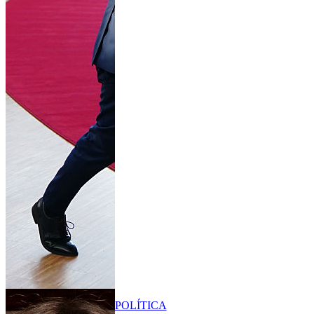
POLÍTICA