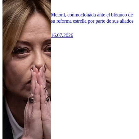
Meloni, conmocionada ante el bloqueo de
su reforma estrella por parte de sus aliados
16.07.2026