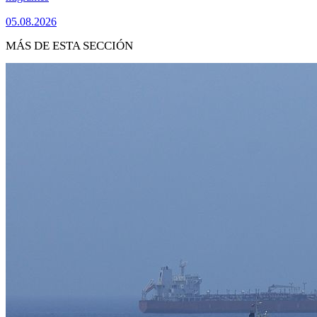
05.08.2026
MÁS DE ESTA SECCIÓN