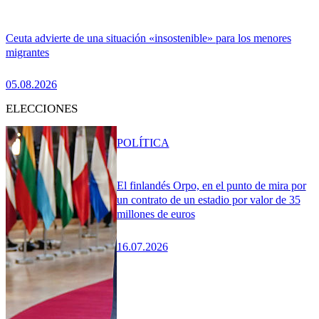
Ceuta advierte de una situación «insostenible» para los menores
migrantes
05.08.2026
ELECCIONES
POLÍTICA
El finlandés Orpo, en el punto de mira por
un contrato de un estadio por valor de 35
millones de euros
16.07.2026