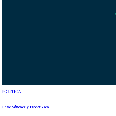
POLÍTICA
Entre Sánchez y Frederiksen