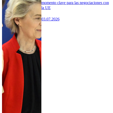
momento clave para las negociaciones con
la UE
03.07.2026