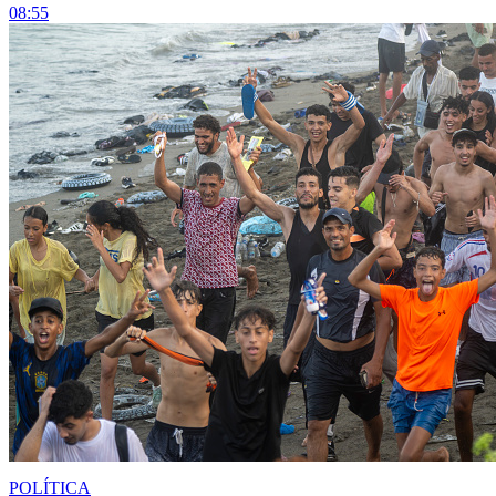
08:55
POLÍTICA