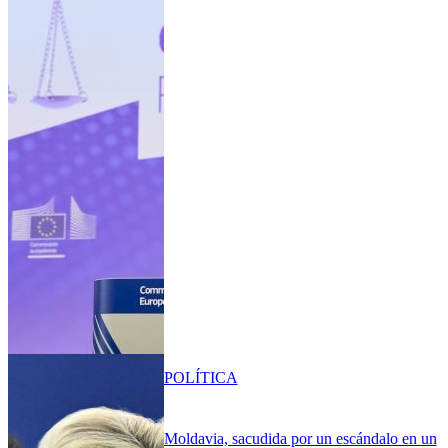
POLÍTICA
Moldavia, sacudida por un escándalo en un