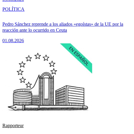
POLÍTICA
Pedro Sánchez reprende a los aliados «egoístas» de la UE por la
reacción ante lo ocurrido en Ceuta
01.08.2026
Rapporteur