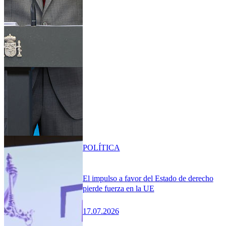
POLÍTICA
El impulso a favor del Estado de derecho
pierde fuerza en la UE
17.07.2026