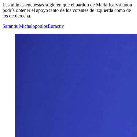
Las últimas encuestas sugieren que el partido de Maria Karystianou
podría obtener el apoyo tanto de los votantes de izquierda como de
los de derecha.
Sarantis Michalopoulos
Euractiv