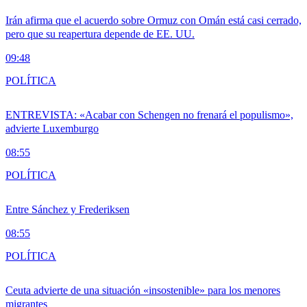
Irán afirma que el acuerdo sobre Ormuz con Omán está casi cerrado,
pero que su reapertura depende de EE. UU.
09:48
POLÍTICA
ENTREVISTA: «Acabar con Schengen no frenará el populismo»,
advierte Luxemburgo
08:55
POLÍTICA
Entre Sánchez y Frederiksen
08:55
POLÍTICA
Ceuta advierte de una situación «insostenible» para los menores
migrantes