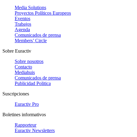
Media Solutions
Proyectos Políticos Europeos
Eventos
Trabajos
Agenda
Comunicados de prensa
Members’ Circle
Sobre Euractiv
Sobre nosotros
Contacto
Mediahuis
Comunicados de prensa
Publicidad Politica
Suscripciones
Euractiv Pro
Boletines informativos
Rapporteur
Euractiv Newsletters