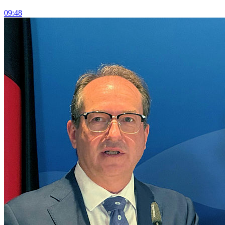
09:48