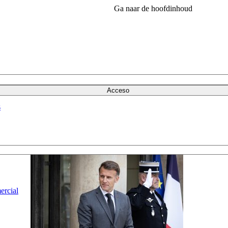
Ga naar de hoofdinhoud
Acceso
s
ercial