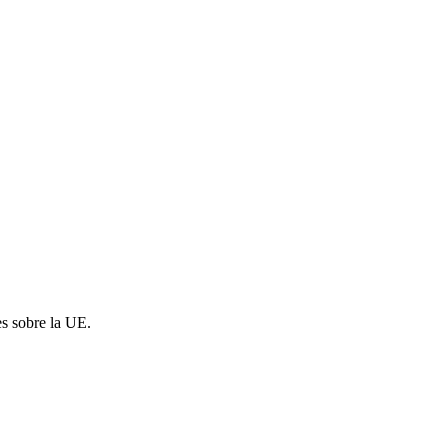
es sobre la UE.