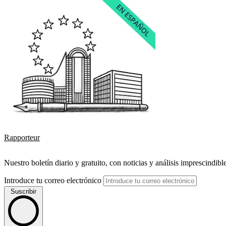
Rapporteur
Nuestro boletín diario y gratuito, con noticias y análisis imprescindibl
Introduce tu correo electrónico
Suscribir