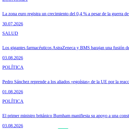
La zona euro registra un crecimiento del 0,4 % a pesar de la guerra de
30.07.2026
SALUD
Los gigantes farmacéuticos AstraZeneca y BMS barajan una fusión de
03.08.2026
POLÍTICA
Pedro Sánchez reprende a los aliados «egoístas» de la UE por la reacc
01.08.2026
POLÍTICA
El primer ministro británico Burnham manifiesta su apoyo a una consti
03.08.2026