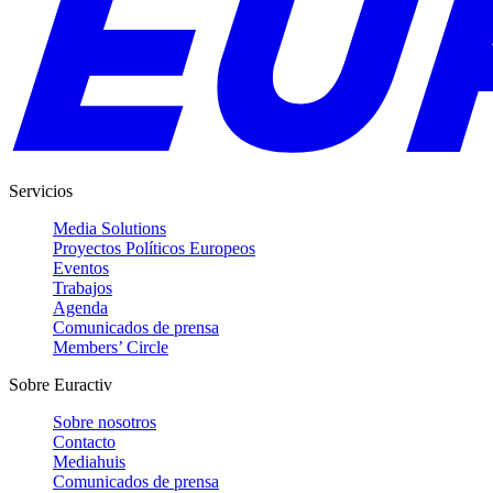
Servicios
Media Solutions
Proyectos Políticos Europeos
Eventos
Trabajos
Agenda
Comunicados de prensa
Members’ Circle
Sobre Euractiv
Sobre nosotros
Contacto
Mediahuis
Comunicados de prensa