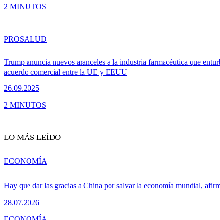
2 MINUTOS
PRO
SALUD
Trump anuncia nuevos aranceles a la industria farmacéutica que entur
acuerdo comercial entre la UE y EEUU
26.09.2025
2 MINUTOS
LO MÁS LEÍDO
ECONOMÍA
Hay que dar las gracias a China por salvar la economía mundial, afir
28.07.2026
ECONOMÍA