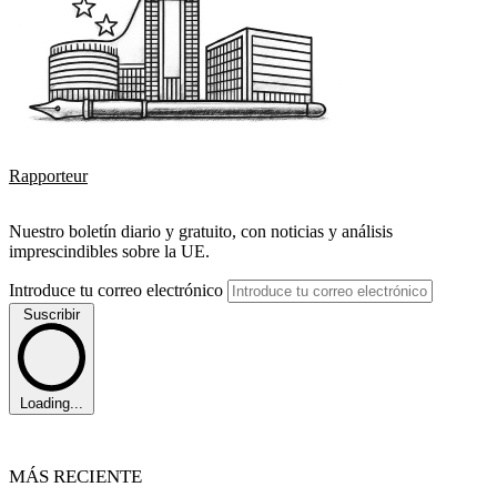
Rapporteur
Nuestro boletín diario y gratuito, con noticias y análisis
imprescindibles sobre la UE.
Introduce tu correo electrónico
Suscribir
Loading...
MÁS RECIENTE