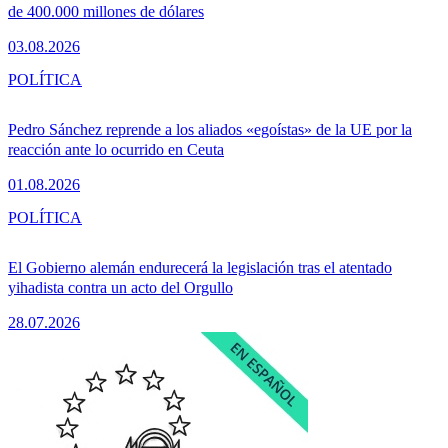
de 400.000 millones de dólares
03.08.2026
POLÍTICA
Pedro Sánchez reprende a los aliados «egoístas» de la UE por la
reacción ante lo ocurrido en Ceuta
01.08.2026
POLÍTICA
El Gobierno alemán endurecerá la legislación tras el atentado
yihadista contra un acto del Orgullo
28.07.2026