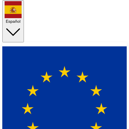
Español