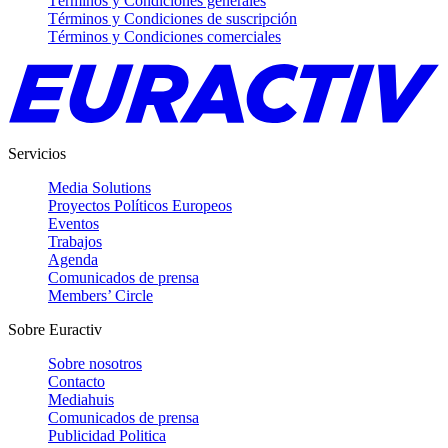
Términos y Condiciones generales
Términos y Condiciones de suscripción
Términos y Condiciones comerciales
Servicios
Media Solutions
Proyectos Políticos Europeos
Eventos
Trabajos
Agenda
Comunicados de prensa
Members’ Circle
Sobre Euractiv
Sobre nosotros
Contacto
Mediahuis
Comunicados de prensa
Publicidad Politica