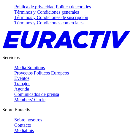
Política de privacidad
Política de cookies
Términos y Condiciones generales
Términos y Condiciones de suscripción
Términos y Condiciones comerciales
Servicios
Media Solutions
Proyectos Políticos Europeos
Eventos
Trabajos
Agenda
Comunicados de prensa
Members’ Circle
Sobre Euractiv
Sobre nosotros
Contacto
Mediahuis