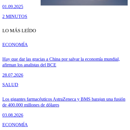
01.09.2025
2 MINUTOS
LO MÁS LEÍDO
ECONOMÍA
Hay que dar las gracias a China por salvar la economía mundial,
afirman los analistas del BCE
28.07.2026
SALUD
Los gigantes farmacéuticos AstraZeneca y BMS barajan una fusión
de 400.000 millones de dólares
03.08.2026
ECONOMÍA