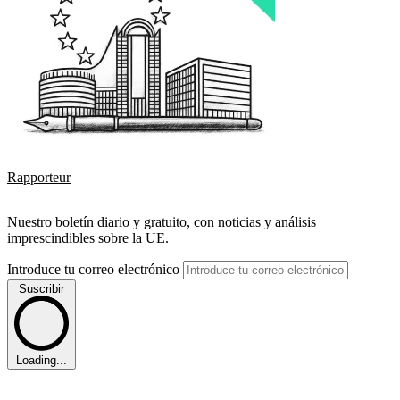
Rapporteur
Nuestro boletín diario y gratuito, con noticias y análisis
imprescindibles sobre la UE.
Introduce tu correo electrónico
Suscribir
Loading...