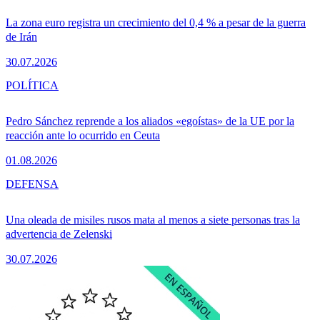
La zona euro registra un crecimiento del 0,4 % a pesar de la guerra
de Irán
30.07.2026
POLÍTICA
Pedro Sánchez reprende a los aliados «egoístas» de la UE por la
reacción ante lo ocurrido en Ceuta
01.08.2026
DEFENSA
Una oleada de misiles rusos mata al menos a siete personas tras la
advertencia de Zelenski
30.07.2026