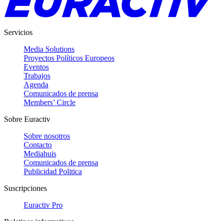
Servicios
Media Solutions
Proyectos Políticos Europeos
Eventos
Trabajos
Agenda
Comunicados de prensa
Members’ Circle
Sobre Euractiv
Sobre nosotros
Contacto
Mediahuis
Comunicados de prensa
Publicidad Politica
Suscripciones
Euractiv Pro