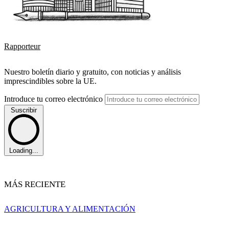
Rapporteur
Nuestro boletín diario y gratuito, con noticias y análisis
imprescindibles sobre la UE.
Introduce tu correo electrónico
Suscribir
Loading...
MÁS RECIENTE
AGRICULTURA Y ALIMENTACIÓN