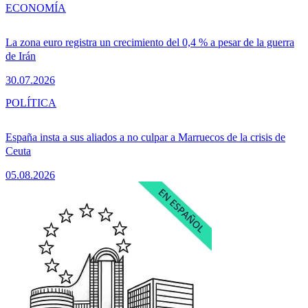
ECONOMÍA
La zona euro registra un crecimiento del 0,4 % a pesar de la guerra
de Irán
30.07.2026
POLÍTICA
España insta a sus aliados a no culpar a Marruecos de la crisis de
Ceuta
05.08.2026