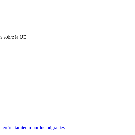
es sobre la UE.
el enfrentamiento por los migrantes