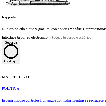
Rapporteur
Nuestro boletín diario y gratuito, con noticias y análisis imprescindibl
Introduce tu correo electrónico
Suscribir
Loading...
MÁS RECIENTE
POLÍTICA
España impone controles fronterizos con Italia mientras se recrudece 