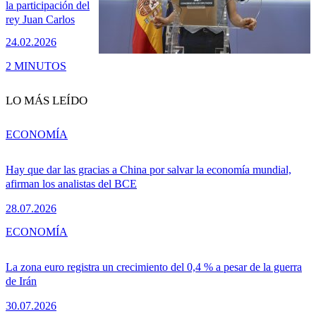
la participación del
rey Juan Carlos
24.02.2026
2 MINUTOS
LO MÁS LEÍDO
ECONOMÍA
Hay que dar las gracias a China por salvar la economía mundial,
afirman los analistas del BCE
28.07.2026
ECONOMÍA
La zona euro registra un crecimiento del 0,4 % a pesar de la guerra
de Irán
30.07.2026