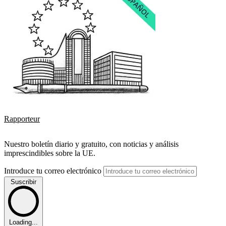
Rapporteur
Nuestro boletín diario y gratuito, con noticias y análisis
imprescindibles sobre la UE.
Introduce tu correo electrónico
Suscribir
Loading...