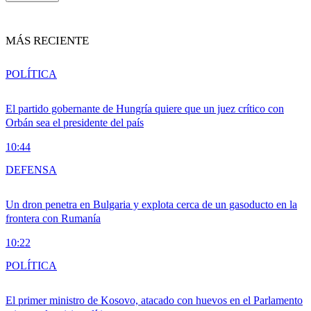
MÁS RECIENTE
POLÍTICA
El partido gobernante de Hungría quiere que un juez crítico con
Orbán sea el presidente del país
10:44
DEFENSA
Un dron penetra en Bulgaria y explota cerca de un gasoducto en la
frontera con Rumanía
10:22
POLÍTICA
El primer ministro de Kosovo, atacado con huevos en el Parlamento