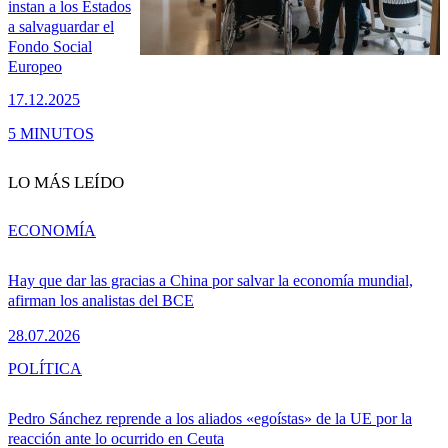
instan a los Estados
a salvaguardar el
Fondo Social
Europeo
17.12.2025
5 MINUTOS
LO MÁS LEÍDO
ECONOMÍA
Hay que dar las gracias a China por salvar la economía mundial,
afirman los analistas del BCE
28.07.2026
POLÍTICA
Pedro Sánchez reprende a los aliados «egoístas» de la UE por la
reacción ante lo ocurrido en Ceuta