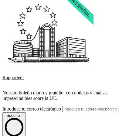
Rapporteur
Nuestro boletín diario y gratuito, con noticias y análisis
imprescindibles sobre la UE.
Introduce tu correo electrónico
Suscribir