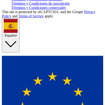
Términos y Condiciones de suscripción
Términos y Condiciones comerciales
This site is protected by reCAPTCHA, and the Google
Privacy
Policy
and
Terms of Service
apply.
Español