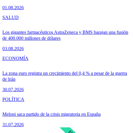
01.08.2026
SALUD
Los gigantes farmacéuticos AstraZeneca y BMS barajan una fusión
de 400.000 millones de dólares
03.08.2026
ECONOMÍA
La zona euro registra un crecimiento del 0,4 % a pesar de la guerra
de Irán
30.07.2026
POLÍTICA
Meloni saca partido de la crisis migratoria en España
31.07.2026