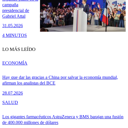
campaña
presidencial de
Gabriel Attal
31.05.2026
4 MINUTOS
LO MÁS LEÍDO
ECONOMÍA
Hay que dar las gracias a China por salvar la economía mundial,
afirman los analistas del BCE
28.07.2026
SALUD
Los gigantes farmacéuticos AstraZeneca y BMS barajan una fusión
de 400.000 millones de dólares