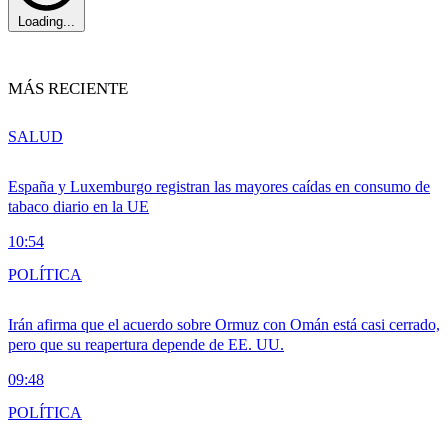
Loading...
MÁS RECIENTE
SALUD
España y Luxemburgo registran las mayores caídas en consumo de
tabaco diario en la UE
10:54
POLÍTICA
Irán afirma que el acuerdo sobre Ormuz con Omán está casi cerrado,
pero que su reapertura depende de EE. UU.
09:48
POLÍTICA