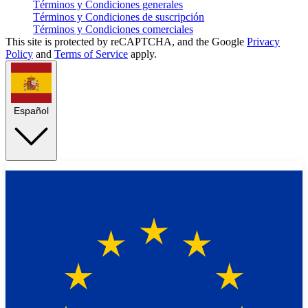
Términos y Condiciones generales
Términos y Condiciones de suscripción
Términos y Condiciones comerciales
This site is protected by reCAPTCHA, and the Google
Privacy
Policy
and
Terms of Service
apply.
Español