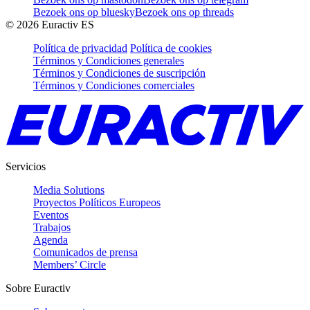
Bezoek ons op bluesky
Bezoek ons op threads
©
2026
Euractiv ES
Política de privacidad
Política de cookies
Términos y Condiciones generales
Términos y Condiciones de suscripción
Términos y Condiciones comerciales
Servicios
Media Solutions
Proyectos Políticos Europeos
Eventos
Trabajos
Agenda
Comunicados de prensa
Members’ Circle
Sobre Euractiv