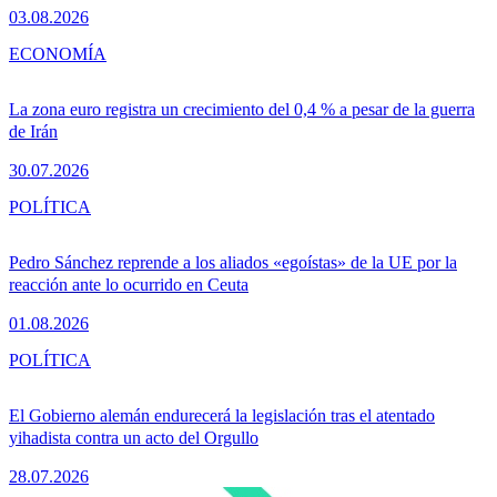
03.08.2026
ECONOMÍA
La zona euro registra un crecimiento del 0,4 % a pesar de la guerra
de Irán
30.07.2026
POLÍTICA
Pedro Sánchez reprende a los aliados «egoístas» de la UE por la
reacción ante lo ocurrido en Ceuta
01.08.2026
POLÍTICA
El Gobierno alemán endurecerá la legislación tras el atentado
yihadista contra un acto del Orgullo
28.07.2026