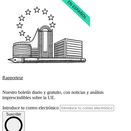
Rapporteur
Nuestro boletín diario y gratuito, con noticias y análisis
imprescindibles sobre la UE.
Introduce tu correo electrónico
Suscribir