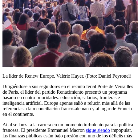
La líder de Renew Europe, Valérie Hayer. (Foto: Daniel Peyronel)
Dirigiéndose a sus seguidores en el recinto ferial Porte de Versailles
de París, el líder del partido Renacimiento presentó un programa
basado en cuatro prioridades: educación, salarios, fronteras e
inteligencia artificial. Europa apenas salió a relucir, más allá de las
referencias a la reconciliación franco-alemana y al lugar de Francia
en el continente.
Attal se lanza a la carrera en un momento turbulento para la política
francesa. El presidente Emmanuel Macron
sigue siendo
impopular,
las finanzas públicas están bajo presión con uno de los déficits más