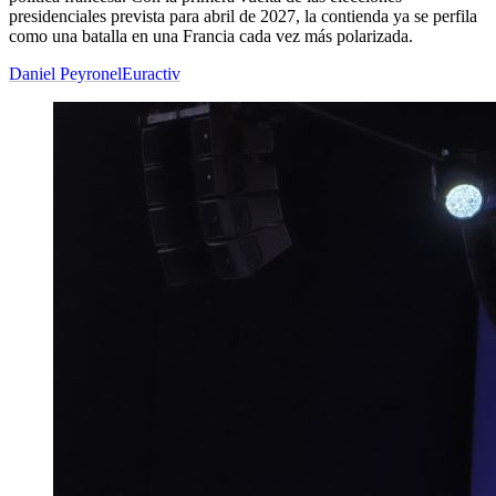
presidenciales prevista para abril de 2027, la contienda ya se perfila
como una batalla en una Francia cada vez más polarizada.
Daniel Peyronel
Euractiv