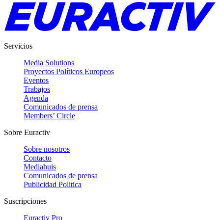
Servicios
Media Solutions
Proyectos Políticos Europeos
Eventos
Trabajos
Agenda
Comunicados de prensa
Members’ Circle
Sobre Euractiv
Sobre nosotros
Contacto
Mediahuis
Comunicados de prensa
Publicidad Politica
Suscripciones
Euractiv Pro