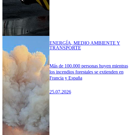
ENERGÍA, MEDIO AMBIENTE Y
TRANSPORTE
Más de 100.000 personas huyen mientras
los incendios forestales se extienden en
Francia y España
25.07.2026