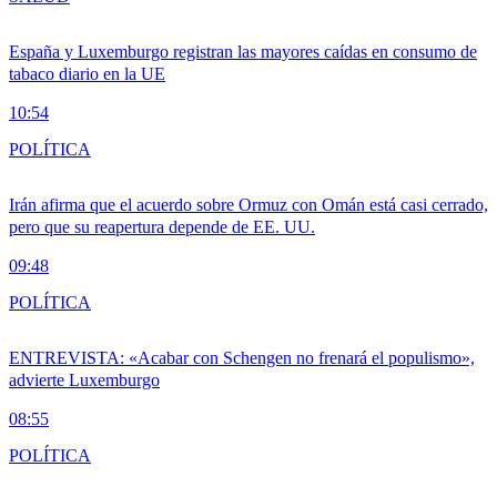
España y Luxemburgo registran las mayores caídas en consumo de
tabaco diario en la UE
10:54
POLÍTICA
Irán afirma que el acuerdo sobre Ormuz con Omán está casi cerrado,
pero que su reapertura depende de EE. UU.
09:48
POLÍTICA
ENTREVISTA: «Acabar con Schengen no frenará el populismo»,
advierte Luxemburgo
08:55
POLÍTICA