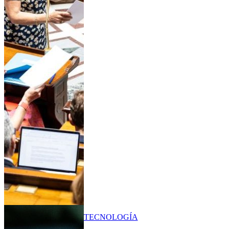
TECNOLOGÍA