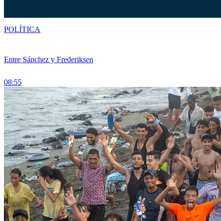
POLÍTICA
Entre Sánchez y Frederiksen
08:55