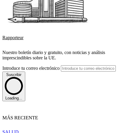
Rapporteur
Nuestro boletín diario y gratuito, con noticias y análisis
imprescindibles sobre la UE.
Introduce tu correo electrónico
Suscribir
Loading...
MÁS RECIENTE
SALUD