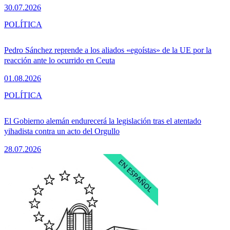
30.07.2026
POLÍTICA
Pedro Sánchez reprende a los aliados «egoístas» de la UE por la
reacción ante lo ocurrido en Ceuta
01.08.2026
POLÍTICA
El Gobierno alemán endurecerá la legislación tras el atentado
yihadista contra un acto del Orgullo
28.07.2026