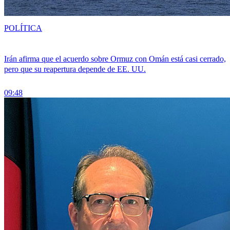
POLÍTICA
Irán afirma que el acuerdo sobre Ormuz con Omán está casi cerrado,
pero que su reapertura depende de EE. UU.
09:48