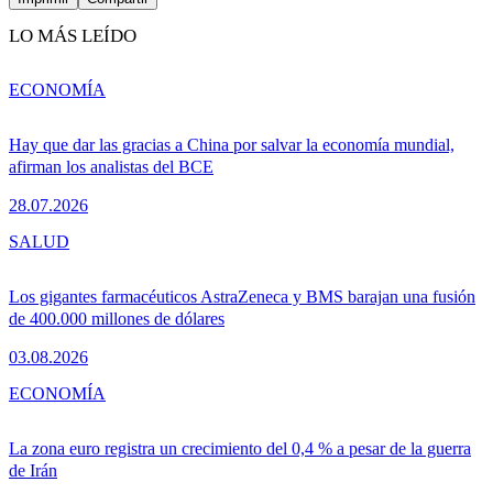
LO MÁS LEÍDO
ECONOMÍA
Hay que dar las gracias a China por salvar la economía mundial,
afirman los analistas del BCE
28.07.2026
SALUD
Los gigantes farmacéuticos AstraZeneca y BMS barajan una fusión
de 400.000 millones de dólares
03.08.2026
ECONOMÍA
La zona euro registra un crecimiento del 0,4 % a pesar de la guerra
de Irán