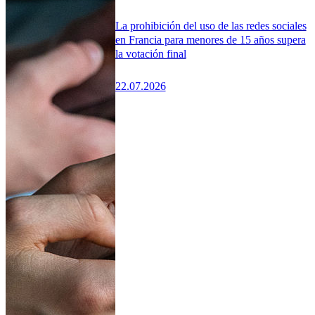
La prohibición del uso de las redes sociales
en Francia para menores de 15 años supera
la votación final
22.07.2026