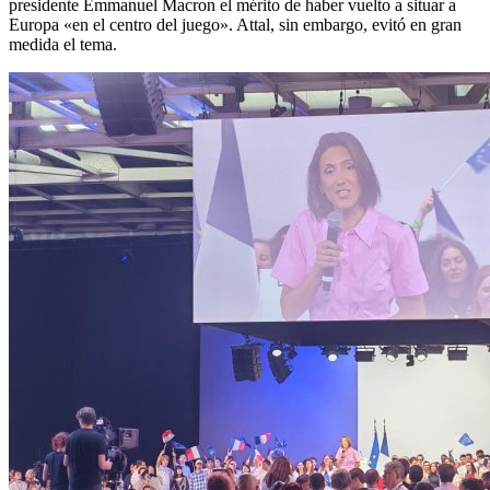
presidente Emmanuel Macron el mérito de haber vuelto a situar a
Europa «en el centro del juego». Attal, sin embargo, evitó en gran
medida el tema.