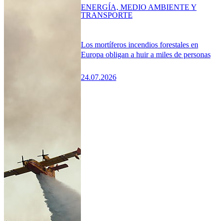
ENERGÍA, MEDIO AMBIENTE Y
TRANSPORTE
Los mortíferos incendios forestales en
Europa obligan a huir a miles de personas
24.07.2026