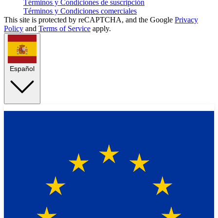
Términos y Condiciones de suscripción
Términos y Condiciones comerciales
This site is protected by reCAPTCHA, and the Google
Privacy
Policy
and
Terms of Service
apply.
Español