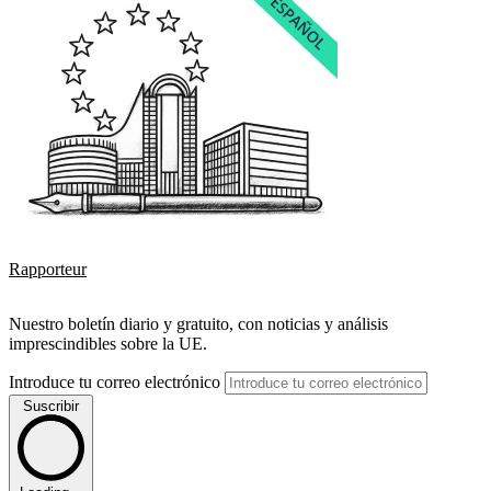
Rapporteur
Nuestro boletín diario y gratuito, con noticias y análisis
imprescindibles sobre la UE.
Introduce tu correo electrónico
Suscribir