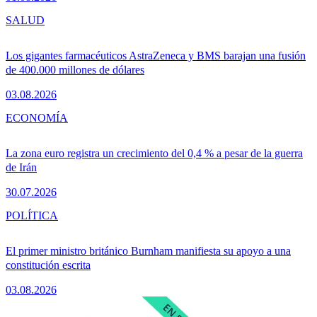
SALUD
Los gigantes farmacéuticos AstraZeneca y BMS barajan una fusión
de 400.000 millones de dólares
03.08.2026
ECONOMÍA
La zona euro registra un crecimiento del 0,4 % a pesar de la guerra
de Irán
30.07.2026
POLÍTICA
El primer ministro británico Burnham manifiesta su apoyo a una
constitución escrita
03.08.2026