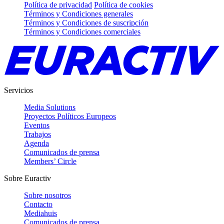
Política de privacidad
Política de cookies
Términos y Condiciones generales
Términos y Condiciones de suscripción
Términos y Condiciones comerciales
Servicios
Media Solutions
Proyectos Políticos Europeos
Eventos
Trabajos
Agenda
Comunicados de prensa
Members’ Circle
Sobre Euractiv
Sobre nosotros
Contacto
Mediahuis
Comunicados de prensa