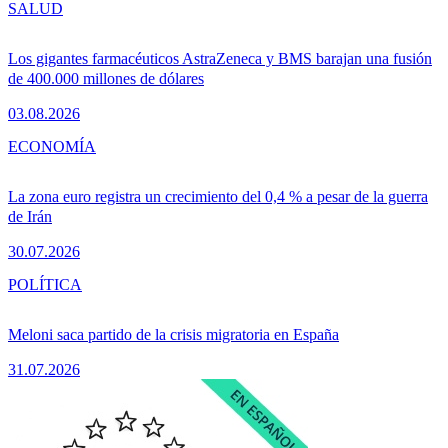
SALUD
Los gigantes farmacéuticos AstraZeneca y BMS barajan una fusión
de 400.000 millones de dólares
03.08.2026
ECONOMÍA
La zona euro registra un crecimiento del 0,4 % a pesar de la guerra
de Irán
30.07.2026
POLÍTICA
Meloni saca partido de la crisis migratoria en España
31.07.2026