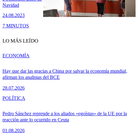
Navidad
24.08.2023
7 MINUTOS
LO MÁS LEÍDO
ECONOMÍA
Hay que dar las gracias a China por salvar la economía mundial,
afirman los analistas del BCE
28.07.2026
POLÍTICA
Pedro Sánchez reprende a los aliados «egoístas» de la UE por la
reacción ante lo ocurrido en Ceuta
01.08.2026