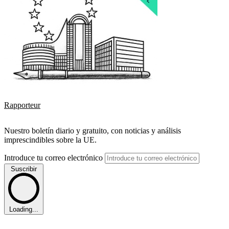
Rapporteur
Nuestro boletín diario y gratuito, con noticias y análisis
imprescindibles sobre la UE.
Introduce tu correo electrónico
Suscribir
Loading...