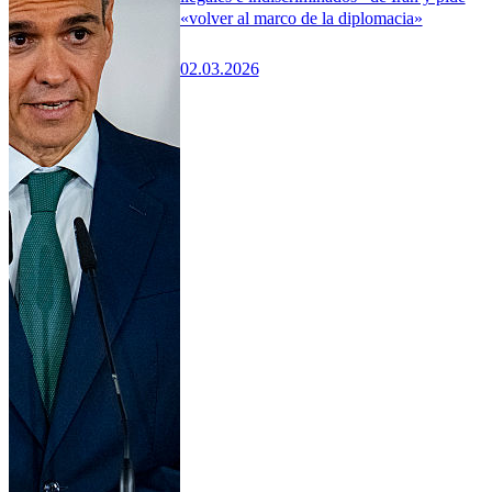
«volver al marco de la diplomacia»
02.03.2026