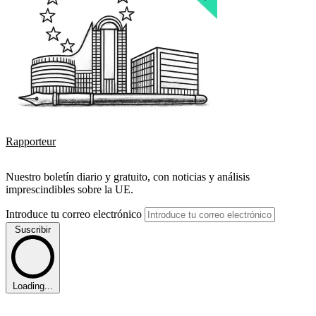
Rapporteur
Nuestro boletín diario y gratuito, con noticias y análisis
imprescindibles sobre la UE.
Introduce tu correo electrónico
Suscribir
Loading...