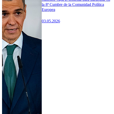
la 8ª Cumbre de la Comunidad Política
Europea
03.05.2026