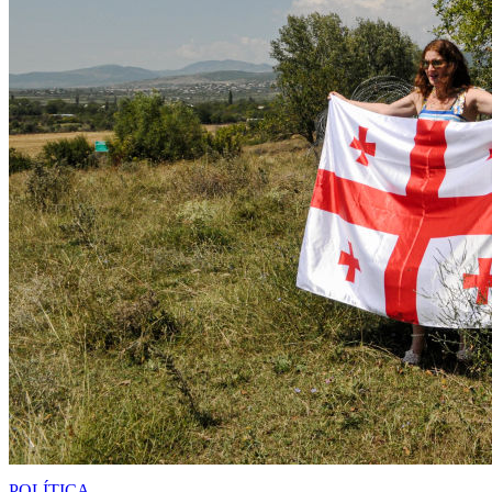
POLÍTICA