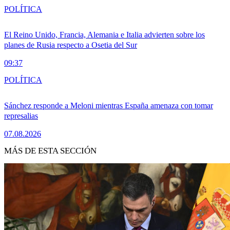
POLÍTICA
El Reino Unido, Francia, Alemania e Italia advierten sobre los
planes de Rusia respecto a Osetia del Sur
09:37
POLÍTICA
Sánchez responde a Meloni mientras España amenaza con tomar
represalias
07.08.2026
MÁS DE ESTA SECCIÓN