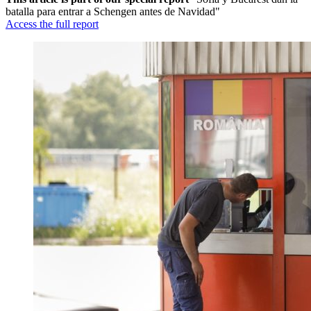
batalla para entrar a Schengen antes de Navidad"
Access the full report