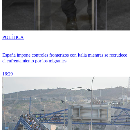
POLÍTICA
España impone controles fronterizos con Italia mientras se recrudece
el enfrentamiento por los migrantes
16:29