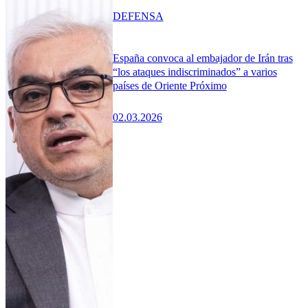
DEFENSA
España convoca al embajador de Irán tras
“los ataques indiscriminados” a varios
países de Oriente Próximo
02.03.2026