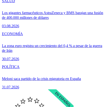
SALUD
Los gigantes farmacéuticos AstraZeneca y BMS barajan una fusión
de 400.000 millones de dólares
03.08.2026
ECONOMÍA
La zona euro registra un crecimiento del 0,4 % a pesar de la guerra
de Irán
30.07.2026
POLÍTICA
Meloni saca partido de la crisis migratoria en España
31.07.2026