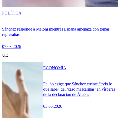
POLÍTICA
Sánchez responde a Meloni mientras España amenaza con tomar
represalias
07.08.2026
UE
ECONOMÍA
Feijóo exige que Sánchez cuente “todo lo
que sabe” del ‘caso mascarillas’ en vísperas
de la declaración de Ábalos
03.05.2026