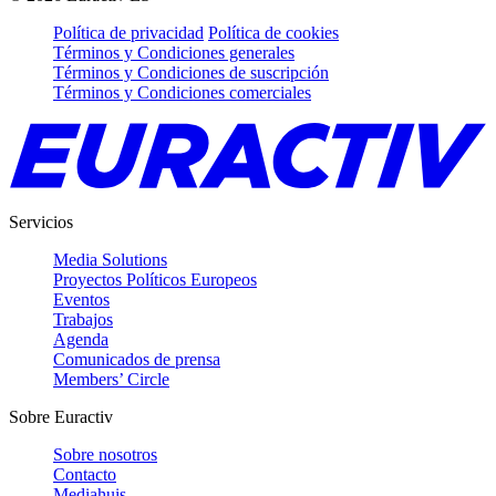
Política de privacidad
Política de cookies
Términos y Condiciones generales
Términos y Condiciones de suscripción
Términos y Condiciones comerciales
Servicios
Media Solutions
Proyectos Políticos Europeos
Eventos
Trabajos
Agenda
Comunicados de prensa
Members’ Circle
Sobre Euractiv
Sobre nosotros
Contacto
Mediahuis