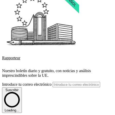
Rapporteur
Nuestro boletín diario y gratuito, con noticias y análisis
imprescindibles sobre la UE.
Introduce tu correo electrónico
Suscribir
Loading...