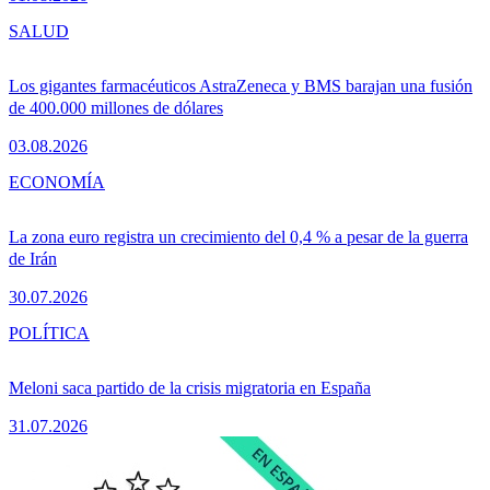
SALUD
Los gigantes farmacéuticos AstraZeneca y BMS barajan una fusión
de 400.000 millones de dólares
03.08.2026
ECONOMÍA
La zona euro registra un crecimiento del 0,4 % a pesar de la guerra
de Irán
30.07.2026
POLÍTICA
Meloni saca partido de la crisis migratoria en España
31.07.2026