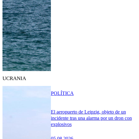
UCRANIA
POLÍTICA
El aeropuerto de Leipzig, objeto de un
incidente tras una alarma por un dron con
explosivos
05.08.2026