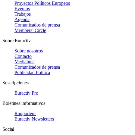
Proyectos Políticos Europeos
Eventos
Trabajos
Agenda
Comunicados de prensa
Members’ Circle
Sobre Euractiv
Sobre nosotros
Contacto
Mediahuis
Comunicados de prensa
Publicidad Politica
Suscripciones
Euractiv Pro
Boletines informativos
Rapporteur
Euractiv Newsletters
Social