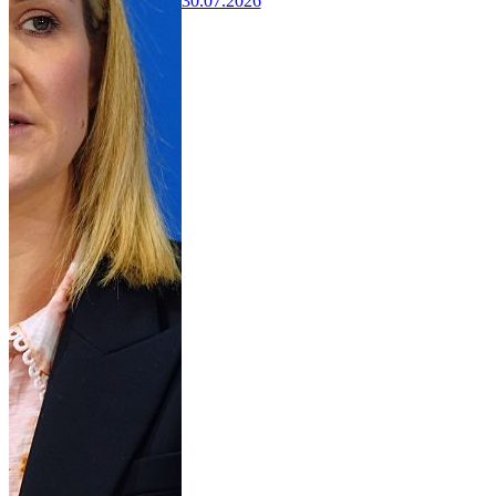
30.07.2026