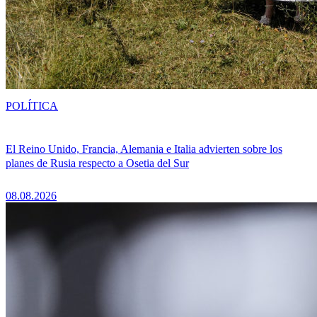
POLÍTICA
El Reino Unido, Francia, Alemania e Italia advierten sobre los
planes de Rusia respecto a Osetia del Sur
08.08.2026