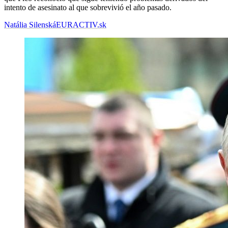
intento de asesinato al que sobrevivió el año pasado.
Natália Silenská
EURACTIV.sk