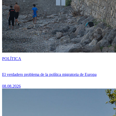
POLÍTICA
El verdadero problema de la política migratoria de Europa
08.08.2026