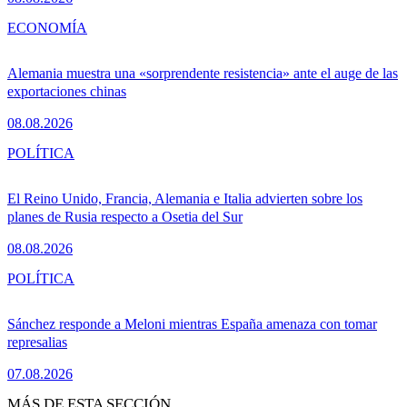
ECONOMÍA
Alemania muestra una «sorprendente resistencia» ante el auge de las
exportaciones chinas
08.08.2026
POLÍTICA
El Reino Unido, Francia, Alemania e Italia advierten sobre los
planes de Rusia respecto a Osetia del Sur
08.08.2026
POLÍTICA
Sánchez responde a Meloni mientras España amenaza con tomar
represalias
07.08.2026
MÁS DE ESTA SECCIÓN