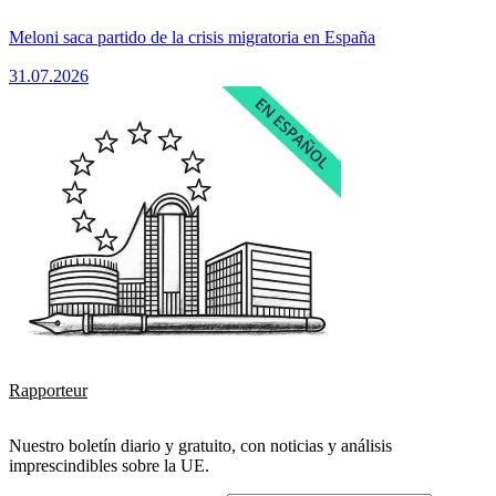
Meloni saca partido de la crisis migratoria en España
31.07.2026
Rapporteur
Nuestro boletín diario y gratuito, con noticias y análisis
imprescindibles sobre la UE.