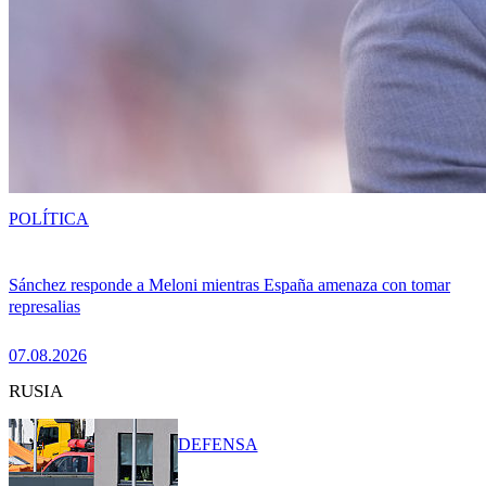
POLÍTICA
Sánchez responde a Meloni mientras España amenaza con tomar
represalias
07.08.2026
RUSIA
DEFENSA