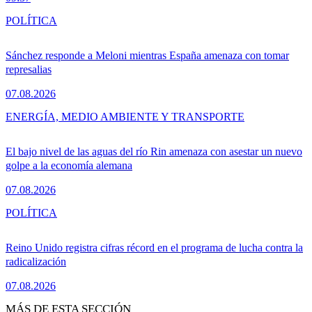
POLÍTICA
Sánchez responde a Meloni mientras España amenaza con tomar
represalias
07.08.2026
ENERGÍA, MEDIO AMBIENTE Y TRANSPORTE
El bajo nivel de las aguas del río Rin amenaza con asestar un nuevo
golpe a la economía alemana
07.08.2026
POLÍTICA
Reino Unido registra cifras récord en el programa de lucha contra la
radicalización
07.08.2026
MÁS DE ESTA SECCIÓN