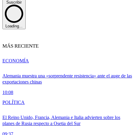
Suscribir
Loading...
MÁS RECIENTE
ECONOMÍA
Alemania muestra una «sorprendente resistencia» ante el auge de las
exportaciones chinas
10:08
POLÍTICA
El Reino Unido, Francia, Alemania e Italia advierten sobre los
planes de Rusia respecto a Osetia del Sur
09:37