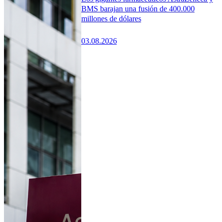
BMS barajan una fusión de 400.000
millones de dólares
03.08.2026