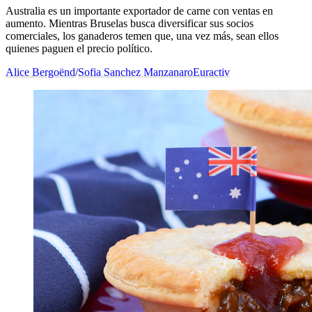
Australia es un importante exportador de carne con ventas en
aumento. Mientras Bruselas busca diversificar sus socios
comerciales, los ganaderos temen que, una vez más, sean ellos
quienes paguen el precio político.
Alice Bergoënd
/
Sofia Sanchez Manzanaro
Euractiv