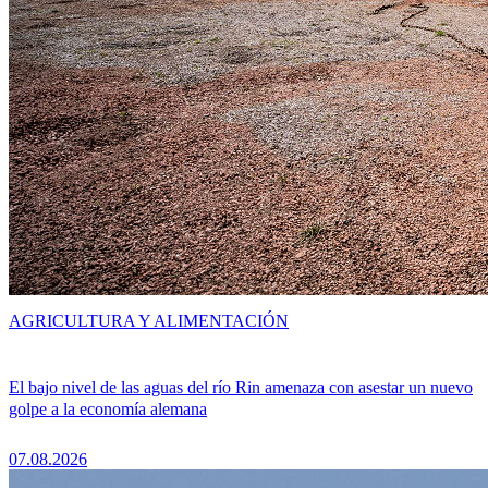
AGRICULTURA Y ALIMENTACIÓN
El bajo nivel de las aguas del río Rin amenaza con asestar un nuevo
golpe a la economía alemana
07.08.2026