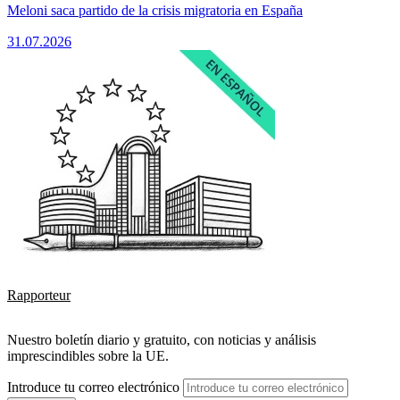
Meloni saca partido de la crisis migratoria en España
31.07.2026
Rapporteur
Nuestro boletín diario y gratuito, con noticias y análisis
imprescindibles sobre la UE.
Introduce tu correo electrónico