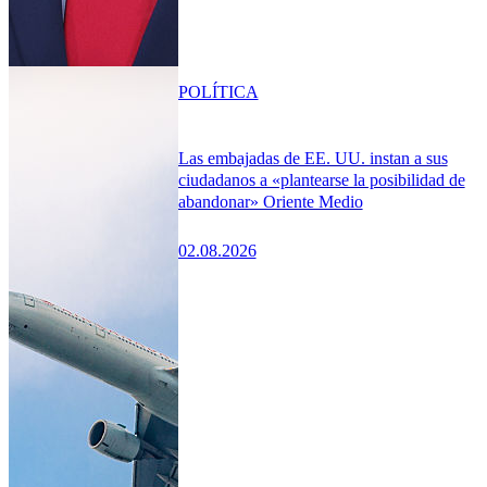
POLÍTICA
Las embajadas de EE. UU. instan a sus
ciudadanos a «plantearse la posibilidad de
abandonar» Oriente Medio
02.08.2026