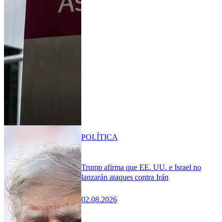
POLÍTICA
Trump afirma que EE. UU. e Israel no
lanzarán ataques contra Irán
02.08.2026