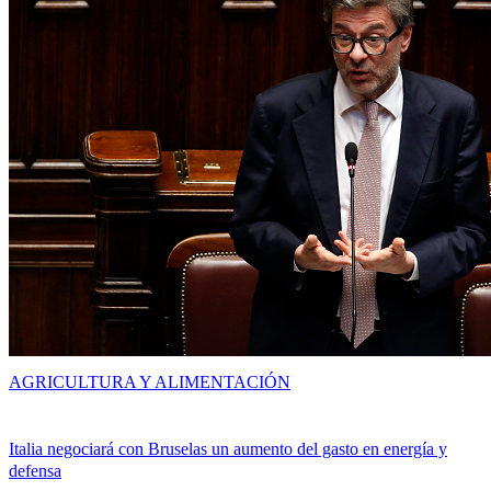
AGRICULTURA Y ALIMENTACIÓN
Italia negociará con Bruselas un aumento del gasto en energía y
defensa