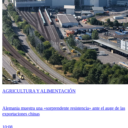
AGRICULTURA Y ALIMENTACIÓN
Alemania muestra una «sorprendente resistencia» ante el auge de las
exportaciones chinas
10:08